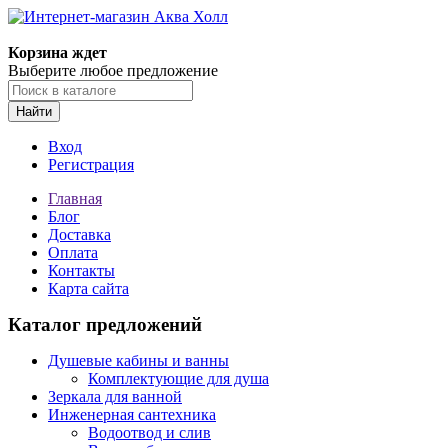
Корзина ждет
Выберите любое предложение
Найти
Вход
Регистрация
Главная
Блог
Доставка
Оплата
Контакты
Карта сайта
Каталог предложений
Душевые кабины и ванны
Комплектующие для душа
Зеркала для ванной
Инженерная сантехника
Водоотвод и слив