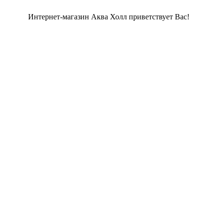
Интернет-магазин Аква Холл приветствует Вас!