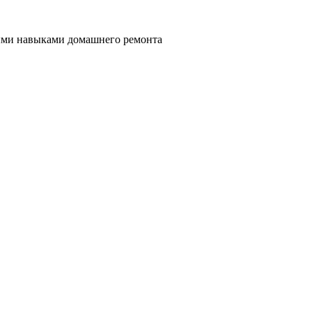
ными навыками домашнего ремонта