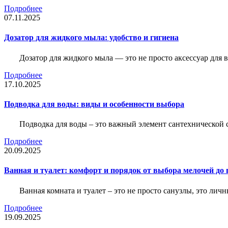
Подробнее
07.11.2025
Дозатор для жидкого мыла: удобство и гигиена
Дозатор для жидкого мыла — это не просто аксессуар для
Подробнее
17.10.2025
Подводка для воды: виды и особенности выбора
Подводка для воды – это важный элемент сантехнической 
Подробнее
20.09.2025
Ванная и туалет: комфорт и порядок от выбора мелочей до
Ванная комната и туалет – это не просто санузлы, это лич
Подробнее
19.09.2025