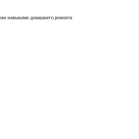
ными навыками домашнего ремонта