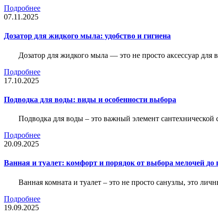
Подробнее
07.11.2025
Дозатор для жидкого мыла: удобство и гигиена
Дозатор для жидкого мыла — это не просто аксессуар для
Подробнее
17.10.2025
Подводка для воды: виды и особенности выбора
Подводка для воды – это важный элемент сантехнической 
Подробнее
20.09.2025
Ванная и туалет: комфорт и порядок от выбора мелочей до
Ванная комната и туалет – это не просто санузлы, это лич
Подробнее
19.09.2025