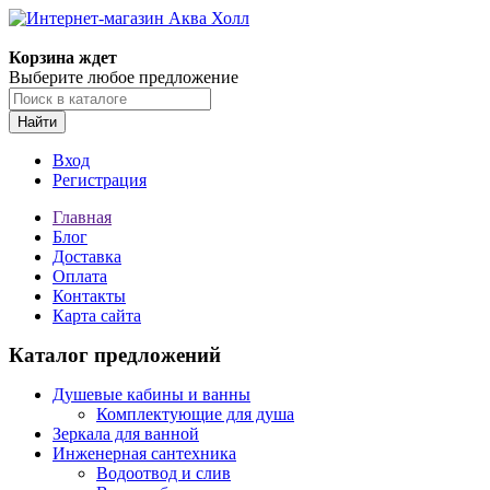
Корзина ждет
Выберите любое предложение
Найти
Вход
Регистрация
Главная
Блог
Доставка
Оплата
Контакты
Карта сайта
Каталог предложений
Душевые кабины и ванны
Комплектующие для душа
Зеркала для ванной
Инженерная сантехника
Водоотвод и слив