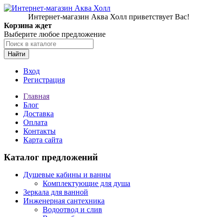
Интернет-магазин Аква Холл приветствует Вас!
Корзина ждет
Выберите любое предложение
Найти
Вход
Регистрация
Главная
Блог
Доставка
Оплата
Контакты
Карта сайта
Каталог предложений
Душевые кабины и ванны
Комплектующие для душа
Зеркала для ванной
Инженерная сантехника
Водоотвод и слив