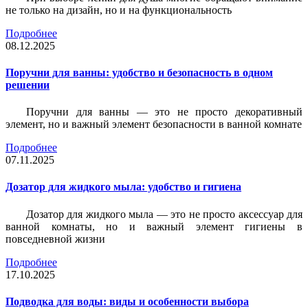
не только на дизайн, но и на функциональность
Подробнее
08.12.2025
Поручни для ванны: удобство и безопасность в одном
решении
Поручни для ванны — это не просто декоративный
элемент, но и важный элемент безопасности в ванной комнате
Подробнее
07.11.2025
Дозатор для жидкого мыла: удобство и гигиена
Дозатор для жидкого мыла — это не просто аксессуар для
ванной комнаты, но и важный элемент гигиены в
повседневной жизни
Подробнее
17.10.2025
Подводка для воды: виды и особенности выбора