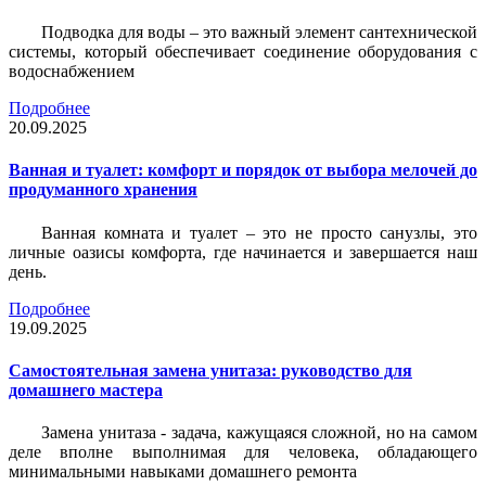
Подводка для воды – это важный элемент сантехнической
системы, который обеспечивает соединение оборудования с
водоснабжением
Подробнее
20.09.2025
Ванная и туалет: комфорт и порядок от выбора мелочей до
продуманного хранения
Ванная комната и туалет – это не просто санузлы, это
личные оазисы комфорта, где начинается и завершается наш
день.
Подробнее
19.09.2025
Самостоятельная замена унитаза: руководство для
домашнего мастера
Замена унитаза - задача, кажущаяся сложной, но на самом
деле вполне выполнимая для человека, обладающего
минимальными навыками домашнего ремонта