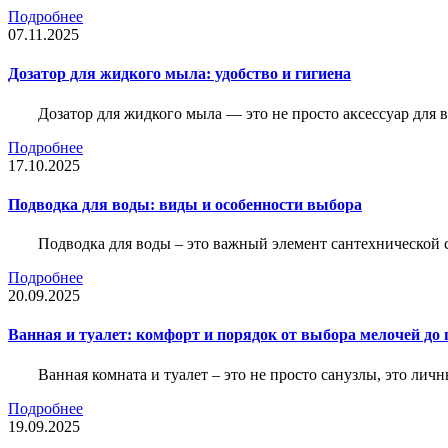
Подробнее
07.11.2025
Дозатор для жидкого мыла: удобство и гигиена
Дозатор для жидкого мыла — это не просто аксессуар для
Подробнее
17.10.2025
Подводка для воды: виды и особенности выбора
Подводка для воды – это важный элемент сантехнической 
Подробнее
20.09.2025
Ванная и туалет: комфорт и порядок от выбора мелочей до
Ванная комната и туалет – это не просто санузлы, это лич
Подробнее
19.09.2025