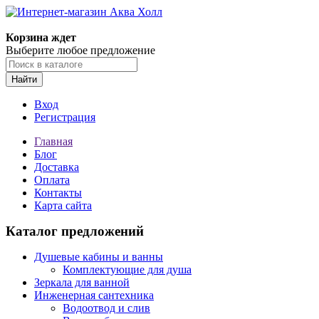
Корзина ждет
Выберите любое предложение
Найти
Вход
Регистрация
Главная
Блог
Доставка
Оплата
Контакты
Карта сайта
Каталог предложений
Душевые кабины и ванны
Комплектующие для душа
Зеркала для ванной
Инженерная сантехника
Водоотвод и слив