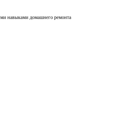
ными навыками домашнего ремонта