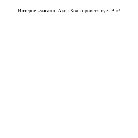
Интернет-магазин Аква Холл приветствует Вас!