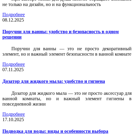
не только на дизайн, но и на функциональность
Подробнее
08.12.2025
Поручни для ванны: удобство и безопасность в одном
решении
Поручни для ванны — это не просто декоративный
элемент, но и важный элемент безопасности в ванной комнате
Подробнее
07.11.2025
Дозатор для жидкого мыла: удобство и гигиена
Дозатор для жидкого мыла — это не просто аксессуар для
ванной комнаты, но и важный элемент гигиены в
повседневной жизни
Подробнее
17.10.2025
Подводка для воды: виды и особенности выбора