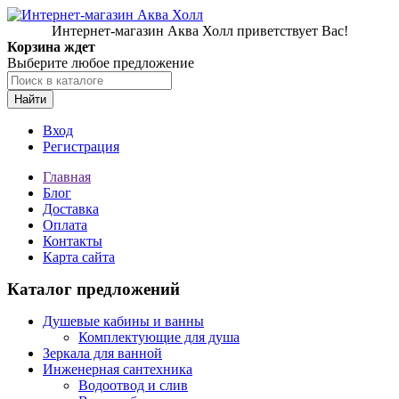
Интернет-магазин Аква Холл приветствует Вас!
Корзина ждет
Выберите любое предложение
Найти
Вход
Регистрация
Главная
Блог
Доставка
Оплата
Контакты
Карта сайта
Каталог предложений
Душевые кабины и ванны
Комплектующие для душа
Зеркала для ванной
Инженерная сантехника
Водоотвод и слив