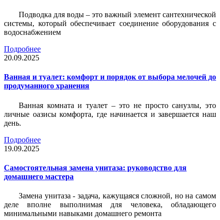
Подводка для воды – это важный элемент сантехнической
системы, который обеспечивает соединение оборудования с
водоснабжением
Подробнее
20.09.2025
Ванная и туалет: комфорт и порядок от выбора мелочей до
продуманного хранения
Ванная комната и туалет – это не просто санузлы, это
личные оазисы комфорта, где начинается и завершается наш
день.
Подробнее
19.09.2025
Самостоятельная замена унитаза: руководство для
домашнего мастера
Замена унитаза - задача, кажущаяся сложной, но на самом
деле вполне выполнимая для человека, обладающего
минимальными навыками домашнего ремонта