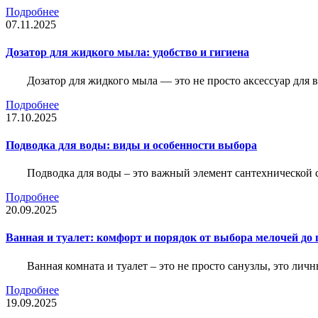
Подробнее
07.11.2025
Дозатор для жидкого мыла: удобство и гигиена
Дозатор для жидкого мыла — это не просто аксессуар для
Подробнее
17.10.2025
Подводка для воды: виды и особенности выбора
Подводка для воды – это важный элемент сантехнической 
Подробнее
20.09.2025
Ванная и туалет: комфорт и порядок от выбора мелочей до
Ванная комната и туалет – это не просто санузлы, это лич
Подробнее
19.09.2025