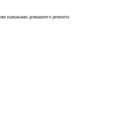
ными навыками домашнего ремонта