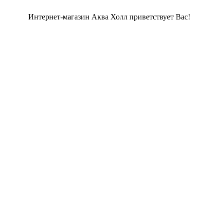
Интернет-магазин Аква Холл приветствует Вас!