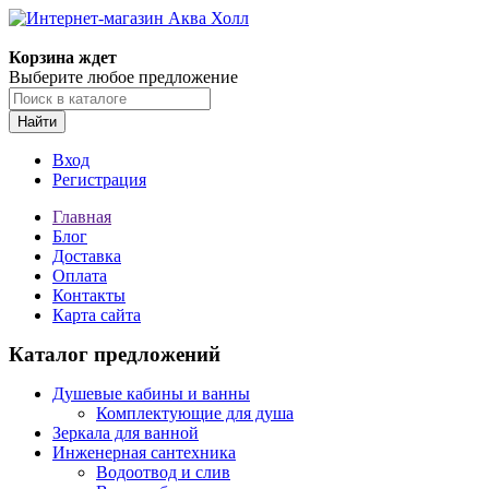
Корзина ждет
Выберите любое предложение
Найти
Вход
Регистрация
Главная
Блог
Доставка
Оплата
Контакты
Карта сайта
Каталог предложений
Душевые кабины и ванны
Комплектующие для душа
Зеркала для ванной
Инженерная сантехника
Водоотвод и слив