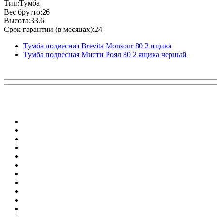
Тип:Тумба
Вес брутто:26
Высота:33.6
Срок гарантии (в месяцах):24
Тумба подвесная Brevita Monsour 80 2 ящика
Тумба подвесная Мисти Роял 80 2 ящика черный