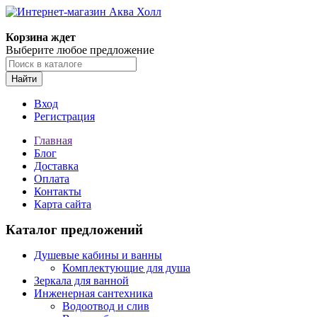
Корзина ждет
Выберите любое предложение
Найти
Вход
Регистрация
Главная
Блог
Доставка
Оплата
Контакты
Карта сайта
Каталог предложений
Душевые кабины и ванны
Комплектующие для душа
Зеркала для ванной
Инженерная сантехника
Водоотвод и слив