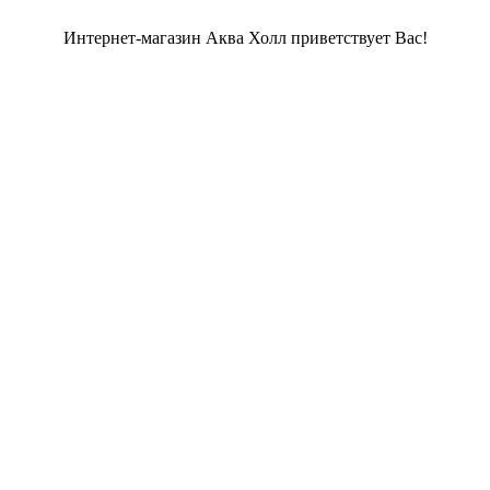
Интернет-магазин Аква Холл приветствует Вас!