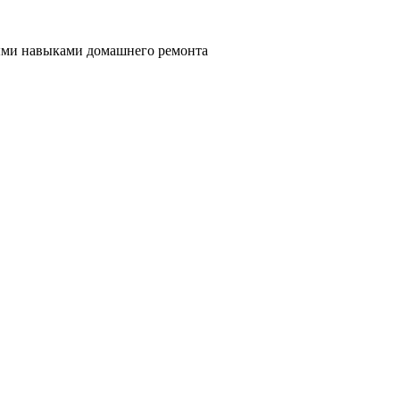
ными навыками домашнего ремонта