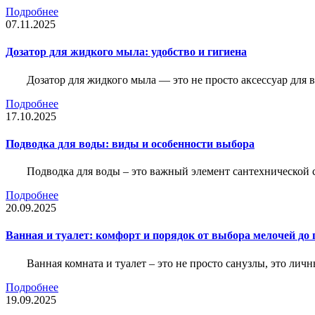
Подробнее
07.11.2025
Дозатор для жидкого мыла: удобство и гигиена
Дозатор для жидкого мыла — это не просто аксессуар для
Подробнее
17.10.2025
Подводка для воды: виды и особенности выбора
Подводка для воды – это важный элемент сантехнической 
Подробнее
20.09.2025
Ванная и туалет: комфорт и порядок от выбора мелочей до
Ванная комната и туалет – это не просто санузлы, это лич
Подробнее
19.09.2025