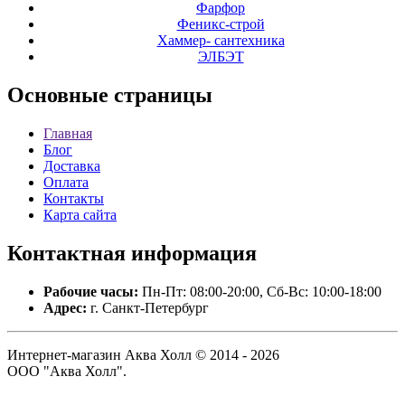
Фарфор
Феникс-строй
Хаммер- сантехника
ЭЛБЭТ
Основные
страницы
Главная
Блог
Доставка
Оплата
Контакты
Карта сайта
Контактная
информация
Рабочие часы:
Пн-Пт: 08:00-20:00, Сб-Вс: 10:00-18:00
Адрес:
г. Санкт-Петербург
Интернет-магазин Аква Холл © 2014 - 2026
ООО "Аква Холл".