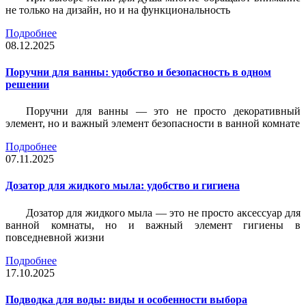
не только на дизайн, но и на функциональность
Подробнее
08.12.2025
Поручни для ванны: удобство и безопасность в одном
решении
Поручни для ванны — это не просто декоративный
элемент, но и важный элемент безопасности в ванной комнате
Подробнее
07.11.2025
Дозатор для жидкого мыла: удобство и гигиена
Дозатор для жидкого мыла — это не просто аксессуар для
ванной комнаты, но и важный элемент гигиены в
повседневной жизни
Подробнее
17.10.2025
Подводка для воды: виды и особенности выбора