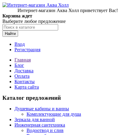
Интернет-магазин Аква Холл приветствует Вас!
Корзина ждет
Выберите любое предложение
Найти
Вход
Регистрация
Главная
Блог
Доставка
Оплата
Контакты
Карта сайта
Каталог предложений
Душевые кабины и ванны
Комплектующие для душа
Зеркала для ванной
Инженерная сантехника
Водоотвод и слив