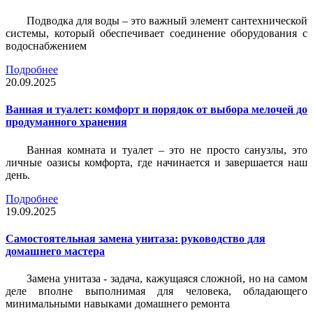
Подводка для воды – это важный элемент сантехнической
системы, который обеспечивает соединение оборудования с
водоснабжением
Подробнее
20.09.2025
Ванная и туалет: комфорт и порядок от выбора мелочей до
продуманного хранения
Ванная комната и туалет – это не просто санузлы, это
личные оазисы комфорта, где начинается и завершается наш
день.
Подробнее
19.09.2025
Самостоятельная замена унитаза: руководство для
домашнего мастера
Замена унитаза - задача, кажущаяся сложной, но на самом
деле вполне выполнимая для человека, обладающего
минимальными навыками домашнего ремонта