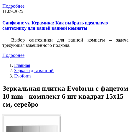
Подробнее
11.09.2025
Санфаянс vs. Керамика: Как выбрать идеальную
сантехнику для вашей ванной комнаты
Выбор сантехники для ванной комнаты – задача,
требующая взвешенного подхода.
Подробнее
Главная
Зеркала для ванной
Evoform
Зеркальная плитка Evoform с фацетом
10 mm - комплект 6 шт квадрат 15х15
см, серебро