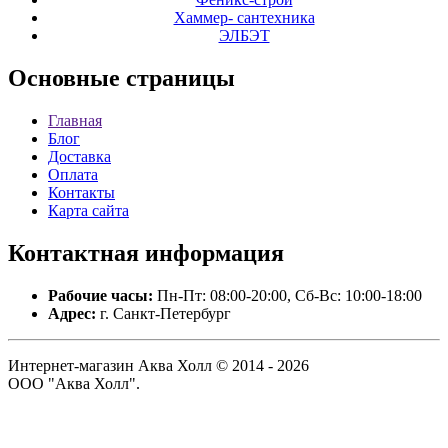
Хаммер- сантехника
ЭЛБЭТ
Основные
страницы
Главная
Блог
Доставка
Оплата
Контакты
Карта сайта
Контактная
информация
Рабочие часы:
Пн-Пт: 08:00-20:00, Сб-Вс: 10:00-18:00
Адрес:
г. Санкт-Петербург
Интернет-магазин Аква Холл © 2014 - 2026
ООО "Аква Холл".