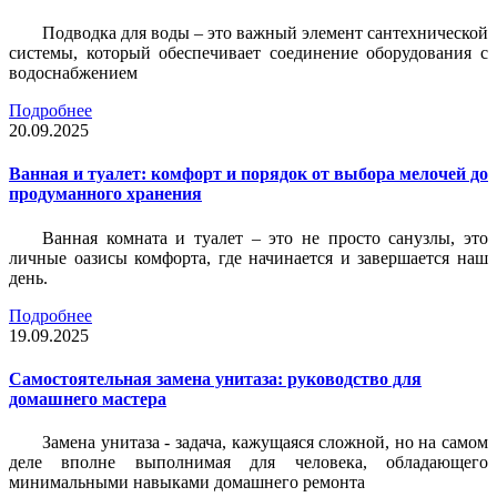
Подводка для воды – это важный элемент сантехнической
системы, который обеспечивает соединение оборудования с
водоснабжением
Подробнее
20.09.2025
Ванная и туалет: комфорт и порядок от выбора мелочей до
продуманного хранения
Ванная комната и туалет – это не просто санузлы, это
личные оазисы комфорта, где начинается и завершается наш
день.
Подробнее
19.09.2025
Самостоятельная замена унитаза: руководство для
домашнего мастера
Замена унитаза - задача, кажущаяся сложной, но на самом
деле вполне выполнимая для человека, обладающего
минимальными навыками домашнего ремонта