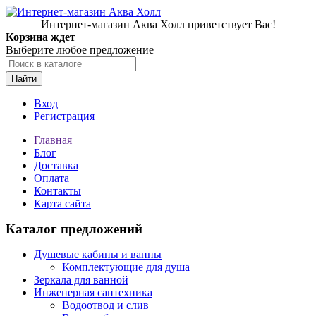
Интернет-магазин Аква Холл приветствует Вас!
Корзина ждет
Выберите любое предложение
Найти
Вход
Регистрация
Главная
Блог
Доставка
Оплата
Контакты
Карта сайта
Каталог предложений
Душевые кабины и ванны
Комплектующие для душа
Зеркала для ванной
Инженерная сантехника
Водоотвод и слив