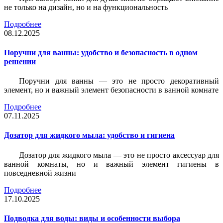
не только на дизайн, но и на функциональность
Подробнее
08.12.2025
Поручни для ванны: удобство и безопасность в одном
решении
Поручни для ванны — это не просто декоративный
элемент, но и важный элемент безопасности в ванной комнате
Подробнее
07.11.2025
Дозатор для жидкого мыла: удобство и гигиена
Дозатор для жидкого мыла — это не просто аксессуар для
ванной комнаты, но и важный элемент гигиены в
повседневной жизни
Подробнее
17.10.2025
Подводка для воды: виды и особенности выбора