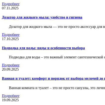
Подробнее
07.11.2025
Дозатор для жидкого мыла: удобство и гигиена
Дозатор для жидкого мыла — это не просто аксессуар для
Подробнее
17.10.2025
Подводка для воды: виды и особенности выбора
Подводка для воды – это важный элемент сантехнической 
Подробнее
20.09.2025
Ванная и туалет: комфорт и порядок от выбора мелочей до
Ванная комната и туалет – это не просто санузлы, это лич
Подробнее
19.09.2025