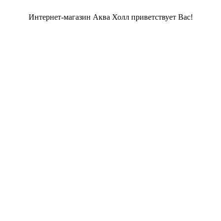
Интернет-магазин Аква Холл приветствует Вас!