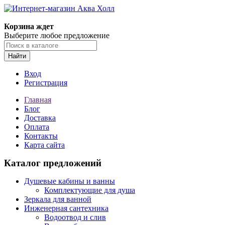
Корзина ждет
Выберите любое предложение
Найти
Вход
Регистрация
Главная
Блог
Доставка
Оплата
Контакты
Карта сайта
Каталог предложений
Душевые кабины и ванны
Комплектующие для душа
Зеркала для ванной
Инженерная сантехника
Водоотвод и слив