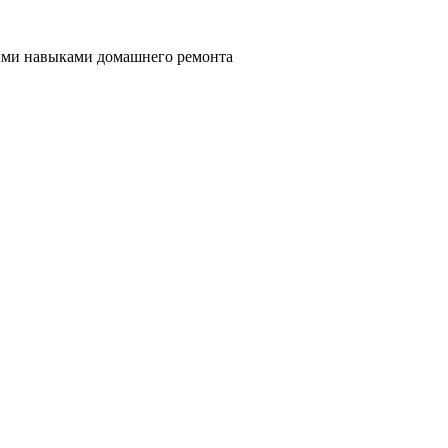
ными навыками домашнего ремонта