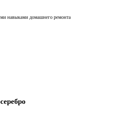
ными навыками домашнего ремонта
 серебро