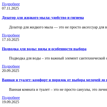
Подробнее
07.11.2025
Дозатор для жидкого мыла: удобство и гигиена
Дозатор для жидкого мыла — это не просто аксессуар для
Подробнее
17.10.2025
Подводка для воды: виды и особенности выбора
Подводка для воды – это важный элемент сантехнической 
Подробнее
20.09.2025
Ванная и туалет: комфорт и порядок от выбора мелочей до
Ванная комната и туалет – это не просто санузлы, это лич
Подробнее
19.09.2025