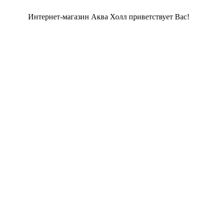
Интернет-магазин Аква Холл приветствует Вас!