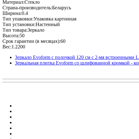
Материал:Стекло
Страна-производитель:Беларусь
Ширина:0.4
Тип упаковки:Упаковка картонная
Тип установки:Настенный
Тип товара:Зеркало
Высота:50
Срок гарантии (в месяцах):60
Вес:1.2200
Зеркало Evoform с полочкой 120 см с 2-мя встроенными
Зеркальная плитка Evoform со шлифованной кромкой - ком