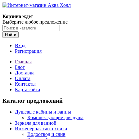
Корзина ждет
Выберите любое предложение
Найти
Вход
Регистрация
Главная
Блог
Доставка
Оплата
Контакты
Карта сайта
Каталог предложений
Душевые кабины и ванны
Комплектующие для душа
Зеркала для ванной
Инженерная сантехника
Водоотвод и слив