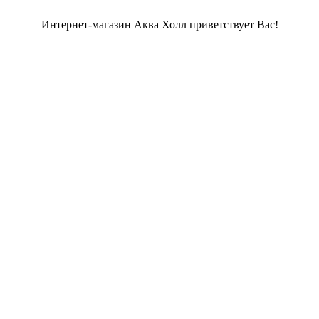
Интернет-магазин Аква Холл приветствует Вас!