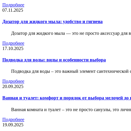
Подробнее
07.11.2025
Дозатор для жидкого мыла: удобство и гигиена
Дозатор для жидкого мыла — это не просто аксессуар для
Подробнее
17.10.2025
Подводка для воды: виды и особенности выбора
Подводка для воды – это важный элемент сантехнической 
Подробнее
20.09.2025
Ванная и туалет: комфорт и порядок от выбора мелочей до
Ванная комната и туалет – это не просто санузлы, это лич
Подробнее
19.09.2025