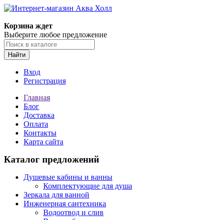
Корзина ждет
Выберите любое предложение
Найти
Вход
Регистрация
Главная
Блог
Доставка
Оплата
Контакты
Карта сайта
Каталог предложений
Душевые кабины и ванны
Комплектующие для душа
Зеркала для ванной
Инженерная сантехника
Водоотвод и слив