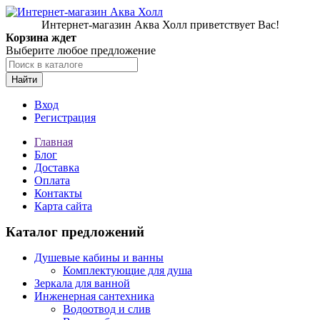
Интернет-магазин Аква Холл приветствует Вас!
Корзина ждет
Выберите любое предложение
Найти
Вход
Регистрация
Главная
Блог
Доставка
Оплата
Контакты
Карта сайта
Каталог предложений
Душевые кабины и ванны
Комплектующие для душа
Зеркала для ванной
Инженерная сантехника
Водоотвод и слив