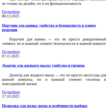
не только на дизайн, но и на функциональность
Подробнее
08.12.2025
Поручни для ванны: удобство и безопасность в одном
решении
Поручни для ванны — это не просто декоративный
элемент, но и важный элемент безопасности в ванной комнате
Подробнее
07.11.2025
Дозатор для жидкого мыла: удобство и гигиена
Дозатор для жидкого мыла — это не просто аксессуар для
ванной комнаты, но и важный элемент гигиены в
повседневной жизни
Подробнее
17.10.2025
Подводка для воды: виды и особенности выбора