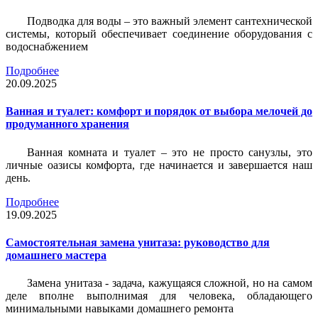
Подводка для воды – это важный элемент сантехнической
системы, который обеспечивает соединение оборудования с
водоснабжением
Подробнее
20.09.2025
Ванная и туалет: комфорт и порядок от выбора мелочей до
продуманного хранения
Ванная комната и туалет – это не просто санузлы, это
личные оазисы комфорта, где начинается и завершается наш
день.
Подробнее
19.09.2025
Самостоятельная замена унитаза: руководство для
домашнего мастера
Замена унитаза - задача, кажущаяся сложной, но на самом
деле вполне выполнимая для человека, обладающего
минимальными навыками домашнего ремонта