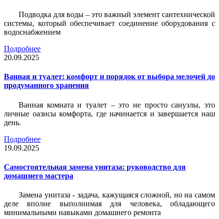
Подводка для воды – это важный элемент сантехнической
системы, который обеспечивает соединение оборудования с
водоснабжением
Подробнее
20.09.2025
Ванная и туалет: комфорт и порядок от выбора мелочей до
продуманного хранения
Ванная комната и туалет – это не просто санузлы, это
личные оазисы комфорта, где начинается и завершается наш
день.
Подробнее
19.09.2025
Самостоятельная замена унитаза: руководство для
домашнего мастера
Замена унитаза - задача, кажущаяся сложной, но на самом
деле вполне выполнимая для человека, обладающего
минимальными навыками домашнего ремонта