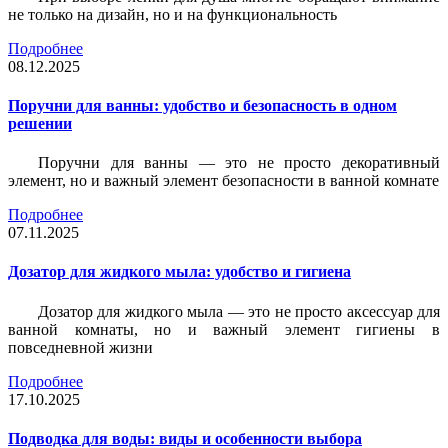
не только на дизайн, но и на функциональность
Подробнее
08.12.2025
Поручни для ванны: удобство и безопасность в одном
решении
Поручни для ванны — это не просто декоративный
элемент, но и важный элемент безопасности в ванной комнате
Подробнее
07.11.2025
Дозатор для жидкого мыла: удобство и гигиена
Дозатор для жидкого мыла — это не просто аксессуар для
ванной комнаты, но и важный элемент гигиены в
повседневной жизни
Подробнее
17.10.2025
Подводка для воды: виды и особенности выбора