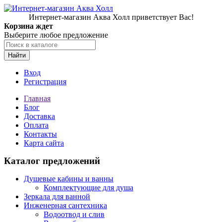
Интернет-магазин Аква Холл приветствует Вас!
Корзина ждет
Выберите любое предложение
Найти
Вход
Регистрация
Главная
Блог
Доставка
Оплата
Контакты
Карта сайта
Каталог предложений
Душевые кабины и ванны
Комплектующие для душа
Зеркала для ванной
Инженерная сантехника
Водоотвод и слив