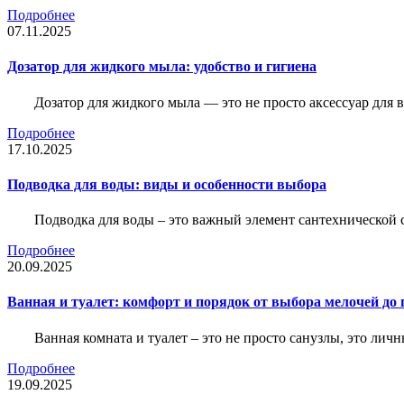
Подробнее
07.11.2025
Дозатор для жидкого мыла: удобство и гигиена
Дозатор для жидкого мыла — это не просто аксессуар для
Подробнее
17.10.2025
Подводка для воды: виды и особенности выбора
Подводка для воды – это важный элемент сантехнической 
Подробнее
20.09.2025
Ванная и туалет: комфорт и порядок от выбора мелочей до
Ванная комната и туалет – это не просто санузлы, это лич
Подробнее
19.09.2025