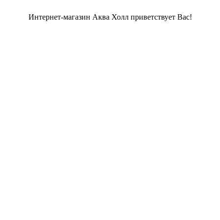
Интернет-магазин Аква Холл приветствует Вас!