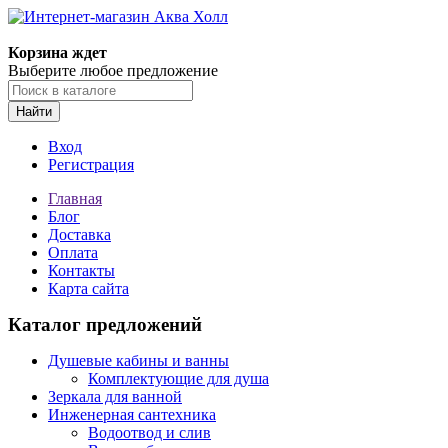
Корзина ждет
Выберите любое предложение
Найти
Вход
Регистрация
Главная
Блог
Доставка
Оплата
Контакты
Карта сайта
Каталог предложений
Душевые кабины и ванны
Комплектующие для душа
Зеркала для ванной
Инженерная сантехника
Водоотвод и слив