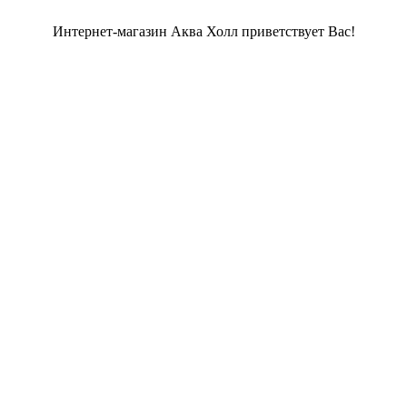
Интернет-магазин Аква Холл приветствует Вас!