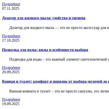
Подробнее
07.11.2025
Дозатор для жидкого мыла: удобство и гигиена
Дозатор для жидкого мыла — это не просто аксессуар для
Подробнее
17.10.2025
Подводка для воды: виды и особенности выбора
Подводка для воды – это важный элемент сантехнической 
Подробнее
20.09.2025
Ванная и туалет: комфорт и порядок от выбора мелочей до
Ванная комната и туалет – это не просто санузлы, это лич
Подробнее
19.09.2025