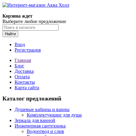
Корзина ждет
Выберите любое предложение
Найти
Вход
Регистрация
Главная
Блог
Доставка
Оплата
Контакты
Карта сайта
Каталог предложений
Душевые кабины и ванны
Комплектующие для душа
Зеркала для ванной
Инженерная сантехника
Водоотвод и слив