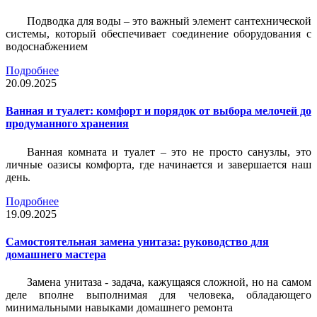
Подводка для воды – это важный элемент сантехнической
системы, который обеспечивает соединение оборудования с
водоснабжением
Подробнее
20.09.2025
Ванная и туалет: комфорт и порядок от выбора мелочей до
продуманного хранения
Ванная комната и туалет – это не просто санузлы, это
личные оазисы комфорта, где начинается и завершается наш
день.
Подробнее
19.09.2025
Самостоятельная замена унитаза: руководство для
домашнего мастера
Замена унитаза - задача, кажущаяся сложной, но на самом
деле вполне выполнимая для человека, обладающего
минимальными навыками домашнего ремонта