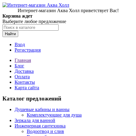
Интернет-магазин Аква Холл приветствует Вас!
Корзина ждет
Выберите любое предложение
Найти
Вход
Регистрация
Главная
Блог
Доставка
Оплата
Контакты
Карта сайта
Каталог предложений
Душевые кабины и ванны
Комплектующие для душа
Зеркала для ванной
Инженерная сантехника
Водоотвод и слив