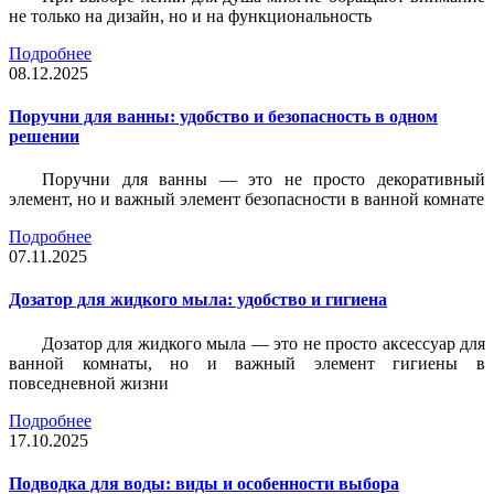
не только на дизайн, но и на функциональность
Подробнее
08.12.2025
Поручни для ванны: удобство и безопасность в одном
решении
Поручни для ванны — это не просто декоративный
элемент, но и важный элемент безопасности в ванной комнате
Подробнее
07.11.2025
Дозатор для жидкого мыла: удобство и гигиена
Дозатор для жидкого мыла — это не просто аксессуар для
ванной комнаты, но и важный элемент гигиены в
повседневной жизни
Подробнее
17.10.2025
Подводка для воды: виды и особенности выбора