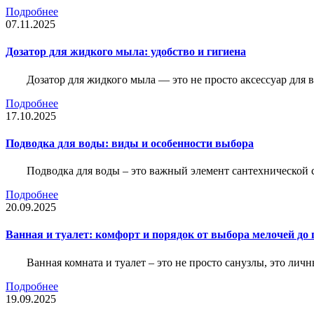
Подробнее
07.11.2025
Дозатор для жидкого мыла: удобство и гигиена
Дозатор для жидкого мыла — это не просто аксессуар для
Подробнее
17.10.2025
Подводка для воды: виды и особенности выбора
Подводка для воды – это важный элемент сантехнической 
Подробнее
20.09.2025
Ванная и туалет: комфорт и порядок от выбора мелочей до
Ванная комната и туалет – это не просто санузлы, это лич
Подробнее
19.09.2025