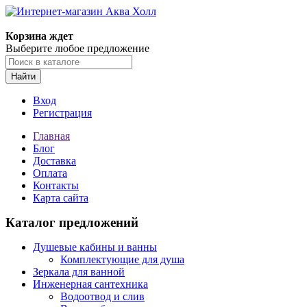
Корзина ждет
Выберите любое предложение
Найти
Вход
Регистрация
Главная
Блог
Доставка
Оплата
Контакты
Карта сайта
Каталог предложений
Душевые кабины и ванны
Комплектующие для душа
Зеркала для ванной
Инженерная сантехника
Водоотвод и слив