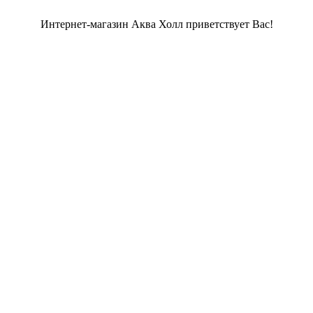
Интернет-магазин Аква Холл приветствует Вас!