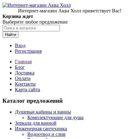
Интернет-магазин Аква Холл приветствует Вас!
Корзина ждет
Выберите любое предложение
Найти
Вход
Регистрация
Главная
Блог
Доставка
Оплата
Контакты
Карта сайта
Каталог предложений
Душевые кабины и ванны
Комплектующие для душа
Зеркала для ванной
Инженерная сантехника
Водоотвод и слив