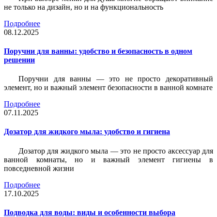
не только на дизайн, но и на функциональность
Подробнее
08.12.2025
Поручни для ванны: удобство и безопасность в одном
решении
Поручни для ванны — это не просто декоративный
элемент, но и важный элемент безопасности в ванной комнате
Подробнее
07.11.2025
Дозатор для жидкого мыла: удобство и гигиена
Дозатор для жидкого мыла — это не просто аксессуар для
ванной комнаты, но и важный элемент гигиены в
повседневной жизни
Подробнее
17.10.2025
Подводка для воды: виды и особенности выбора