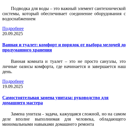
Подводка для воды – это важный элемент сантехнической
системы, который обеспечивает соединение оборудования с
водоснабжением
Подробнее
20.09.2025
Ванная и туалет: комфорт и порядок от выбора мелочей до
продуманного хранения
Ванная комната и туалет – это не просто санузлы, это
личные оазисы комфорта, где начинается и завершается наш
день.
Подробнее
19.09.2025
Самостоятельная замена унитаза: руководство для
домашнего мастера
Замена унитаза - задача, кажущаяся сложной, но на самом
деле вполне выполнимая для человека, обладающего
минимальными навыками домашнего ремонта