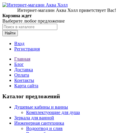
Интернет-магазин Аква Холл приветствует Вас!
Корзина ждет
Выберите любое предложение
Найти
Вход
Регистрация
Главная
Блог
Доставка
Оплата
Контакты
Карта сайта
Каталог предложений
Душевые кабины и ванны
Комплектующие для душа
Зеркала для ванной
Инженерная сантехника
Водоотвод и слив