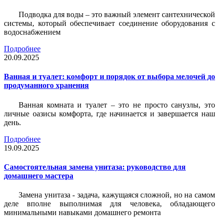
Подводка для воды – это важный элемент сантехнической
системы, который обеспечивает соединение оборудования с
водоснабжением
Подробнее
20.09.2025
Ванная и туалет: комфорт и порядок от выбора мелочей до
продуманного хранения
Ванная комната и туалет – это не просто санузлы, это
личные оазисы комфорта, где начинается и завершается наш
день.
Подробнее
19.09.2025
Самостоятельная замена унитаза: руководство для
домашнего мастера
Замена унитаза - задача, кажущаяся сложной, но на самом
деле вполне выполнимая для человека, обладающего
минимальными навыками домашнего ремонта