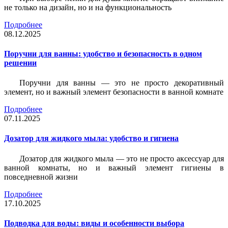
не только на дизайн, но и на функциональность
Подробнее
08.12.2025
Поручни для ванны: удобство и безопасность в одном
решении
Поручни для ванны — это не просто декоративный
элемент, но и важный элемент безопасности в ванной комнате
Подробнее
07.11.2025
Дозатор для жидкого мыла: удобство и гигиена
Дозатор для жидкого мыла — это не просто аксессуар для
ванной комнаты, но и важный элемент гигиены в
повседневной жизни
Подробнее
17.10.2025
Подводка для воды: виды и особенности выбора