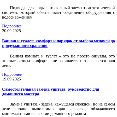
Подводка для воды – это важный элемент сантехнической
системы, который обеспечивает соединение оборудования с
водоснабжением
Подробнее
20.09.2025
Ванная и туалет: комфорт и порядок от выбора мелочей до
продуманного хранения
Ванная комната и туалет – это не просто санузлы, это
личные оазисы комфорта, где начинается и завершается наш
день.
Подробнее
19.09.2025
Самостоятельная замена унитаза: руководство для
домашнего мастера
Замена унитаза - задача, кажущаяся сложной, но на самом
деле вполне выполнимая для человека, обладающего
минимальными навыками домашнего ремонта