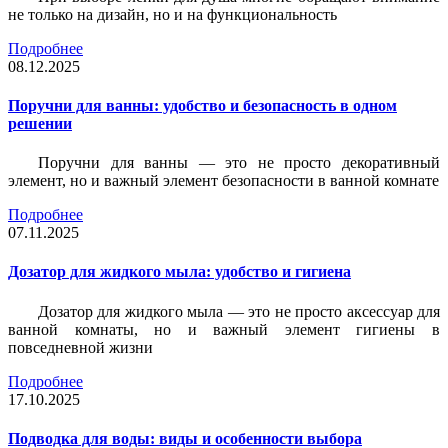
не только на дизайн, но и на функциональность
Подробнее
08.12.2025
Поручни для ванны: удобство и безопасность в одном
решении
Поручни для ванны — это не просто декоративный
элемент, но и важный элемент безопасности в ванной комнате
Подробнее
07.11.2025
Дозатор для жидкого мыла: удобство и гигиена
Дозатор для жидкого мыла — это не просто аксессуар для
ванной комнаты, но и важный элемент гигиены в
повседневной жизни
Подробнее
17.10.2025
Подводка для воды: виды и особенности выбора