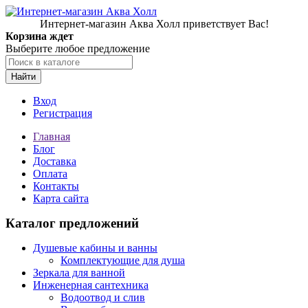
Интернет-магазин Аква Холл приветствует Вас!
Корзина ждет
Выберите любое предложение
Найти
Вход
Регистрация
Главная
Блог
Доставка
Оплата
Контакты
Карта сайта
Каталог предложений
Душевые кабины и ванны
Комплектующие для душа
Зеркала для ванной
Инженерная сантехника
Водоотвод и слив