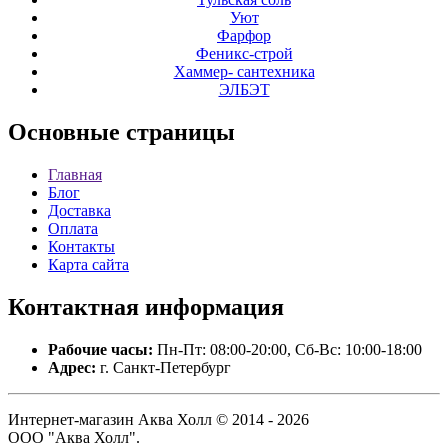
Уют
Фарфор
Феникс-строй
Хаммер- сантехника
ЭЛБЭТ
Основные
страницы
Главная
Блог
Доставка
Оплата
Контакты
Карта сайта
Контактная
информация
Рабочие часы:
Пн-Пт: 08:00-20:00, Сб-Вс: 10:00-18:00
Адрес:
г. Санкт-Петербург
Интернет-магазин Аква Холл © 2014 - 2026
ООО "Аква Холл".