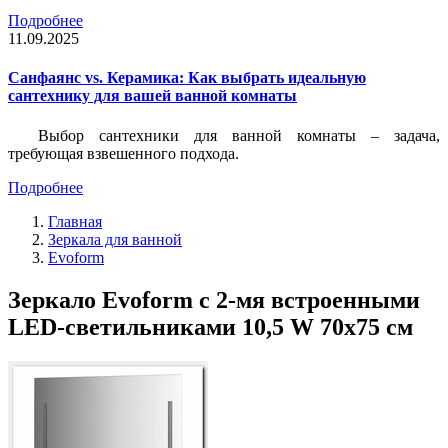
Подробнее
11.09.2025
Санфаянс vs. Керамика: Как выбрать идеальную
сантехнику для вашей ванной комнаты
Выбор сантехники для ванной комнаты – задача,
требующая взвешенного подхода.
Подробнее
Главная
Зеркала для ванной
Evoform
Зеркало Evoform с 2-мя встроенными
LED-светильниками 10,5 W 70х75 см