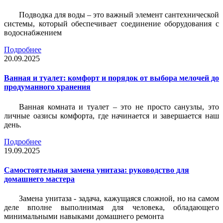
Подводка для воды – это важный элемент сантехнической
системы, который обеспечивает соединение оборудования с
водоснабжением
Подробнее
20.09.2025
Ванная и туалет: комфорт и порядок от выбора мелочей до
продуманного хранения
Ванная комната и туалет – это не просто санузлы, это
личные оазисы комфорта, где начинается и завершается наш
день.
Подробнее
19.09.2025
Самостоятельная замена унитаза: руководство для
домашнего мастера
Замена унитаза - задача, кажущаяся сложной, но на самом
деле вполне выполнимая для человека, обладающего
минимальными навыками домашнего ремонта