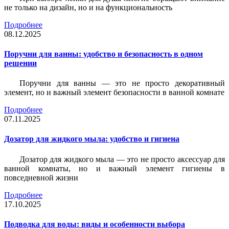
не только на дизайн, но и на функциональность
Подробнее
08.12.2025
Поручни для ванны: удобство и безопасность в одном
решении
Поручни для ванны — это не просто декоративный
элемент, но и важный элемент безопасности в ванной комнате
Подробнее
07.11.2025
Дозатор для жидкого мыла: удобство и гигиена
Дозатор для жидкого мыла — это не просто аксессуар для
ванной комнаты, но и важный элемент гигиены в
повседневной жизни
Подробнее
17.10.2025
Подводка для воды: виды и особенности выбора