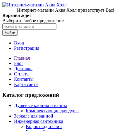
Интернет-магазин Аква Холл приветствует Вас!
Корзина ждет
Выберите любое предложение
Найти
Вход
Регистрация
Главная
Блог
Доставка
Оплата
Контакты
Карта сайта
Каталог предложений
Душевые кабины и ванны
Комплектующие для душа
Зеркала для ванной
Инженерная сантехника
Водоотвод и слив