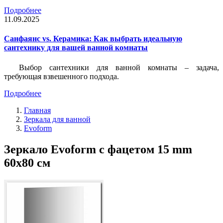
Подробнее
11.09.2025
Санфаянс vs. Керамика: Как выбрать идеальную
сантехнику для вашей ванной комнаты
Выбор сантехники для ванной комнаты – задача,
требующая взвешенного подхода.
Подробнее
Главная
Зеркала для ванной
Evoform
Зеркало Evoform с фацетом 15 mm
60х80 см