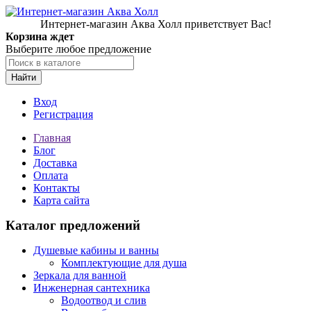
Интернет-магазин Аква Холл приветствует Вас!
Корзина ждет
Выберите любое предложение
Найти
Вход
Регистрация
Главная
Блог
Доставка
Оплата
Контакты
Карта сайта
Каталог предложений
Душевые кабины и ванны
Комплектующие для душа
Зеркала для ванной
Инженерная сантехника
Водоотвод и слив