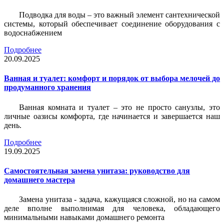
Подводка для воды – это важный элемент сантехнической
системы, который обеспечивает соединение оборудования с
водоснабжением
Подробнее
20.09.2025
Ванная и туалет: комфорт и порядок от выбора мелочей до
продуманного хранения
Ванная комната и туалет – это не просто санузлы, это
личные оазисы комфорта, где начинается и завершается наш
день.
Подробнее
19.09.2025
Самостоятельная замена унитаза: руководство для
домашнего мастера
Замена унитаза - задача, кажущаяся сложной, но на самом
деле вполне выполнимая для человека, обладающего
минимальными навыками домашнего ремонта