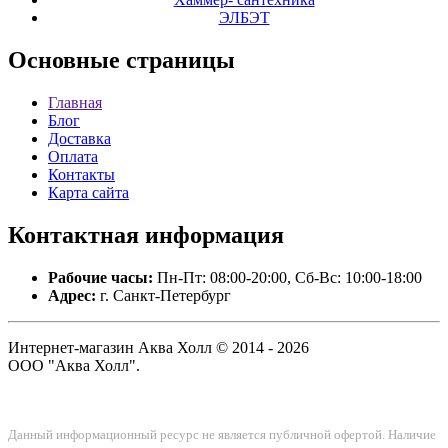
ЭЛБЭТ
Основные
страницы
Главная
Блог
Доставка
Оплата
Контакты
Карта сайта
Контактная
информация
Рабочие часы:
Пн-Пт: 08:00-20:00, Сб-Вс: 10:00-18:00
Адрес:
г. Санкт-Петербург
Интернет-магазин Аква Холл © 2014 - 2026
ООО "Аква Холл".
Данный информационный ресурс не является публичной офертой. Наличие