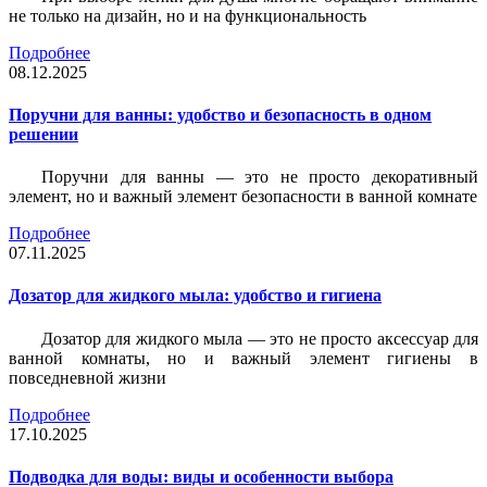
не только на дизайн, но и на функциональность
Подробнее
08.12.2025
Поручни для ванны: удобство и безопасность в одном
решении
Поручни для ванны — это не просто декоративный
элемент, но и важный элемент безопасности в ванной комнате
Подробнее
07.11.2025
Дозатор для жидкого мыла: удобство и гигиена
Дозатор для жидкого мыла — это не просто аксессуар для
ванной комнаты, но и важный элемент гигиены в
повседневной жизни
Подробнее
17.10.2025
Подводка для воды: виды и особенности выбора