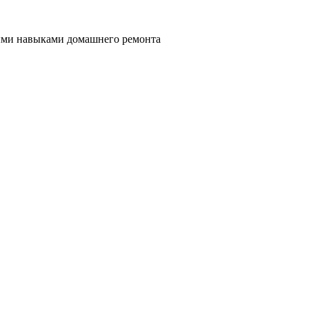
ными навыками домашнего ремонта