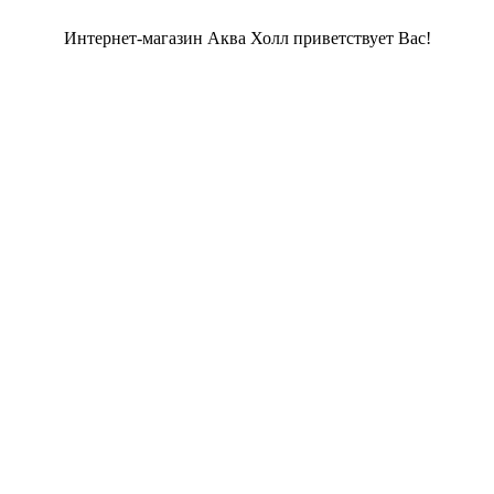
Интернет-магазин Аква Холл приветствует Вас!