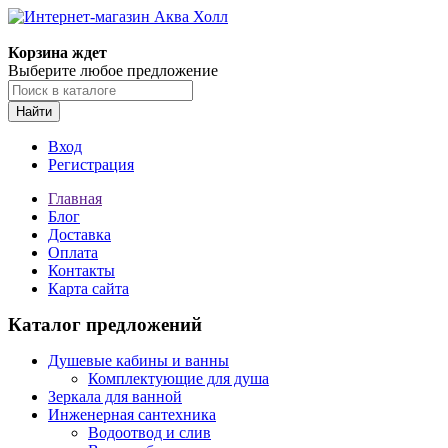
Корзина ждет
Выберите любое предложение
Найти
Вход
Регистрация
Главная
Блог
Доставка
Оплата
Контакты
Карта сайта
Каталог предложений
Душевые кабины и ванны
Комплектующие для душа
Зеркала для ванной
Инженерная сантехника
Водоотвод и слив