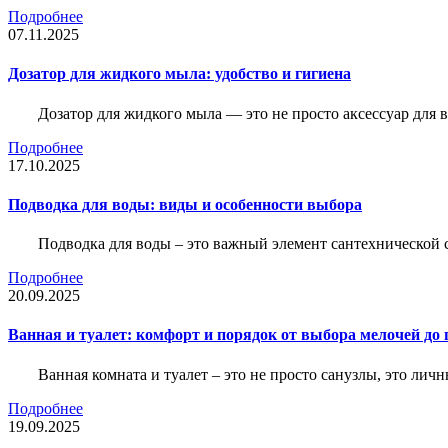
Подробнее
07.11.2025
Дозатор для жидкого мыла: удобство и гигиена
Дозатор для жидкого мыла — это не просто аксессуар для
Подробнее
17.10.2025
Подводка для воды: виды и особенности выбора
Подводка для воды – это важный элемент сантехнической 
Подробнее
20.09.2025
Ванная и туалет: комфорт и порядок от выбора мелочей до
Ванная комната и туалет – это не просто санузлы, это лич
Подробнее
19.09.2025