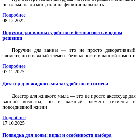
не только на дизайн, но и на функциональность
Подробнее
08.12.2025
Поручни для ванны: удобство и безопасность в одном
решении
Поручни для ванны — это не просто декоративный
элемент, но и важный элемент безопасности в ванной комнате
Подробнее
07.11.2025
Дозатор для жидкого мыла: удобство и гигиена
Дозатор для жидкого мыла — это не просто аксессуар для
ванной комнаты, но и важный элемент гигиены в
повседневной жизни
Подробнее
17.10.2025
Подводка для воды: виды и особенности выбора