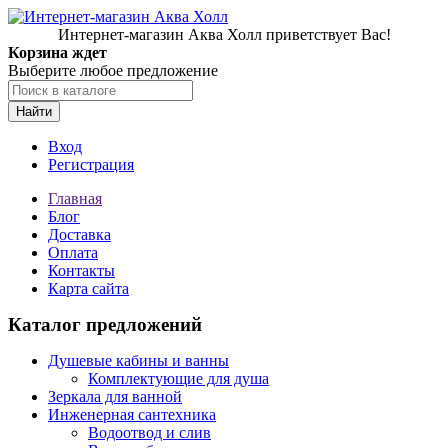
Интернет-магазин Аква Холл приветствует Вас!
Корзина ждет
Выберите любое предложение
Найти
Вход
Регистрация
Главная
Блог
Доставка
Оплата
Контакты
Карта сайта
Каталог предложений
Душевые кабины и ванны
Комплектующие для душа
Зеркала для ванной
Инженерная сантехника
Водоотвод и слив