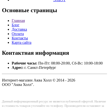
Основные
страницы
Главная
Блог
Доставка
Оплата
Контакты
Карта сайта
Контактная
информация
Рабочие часы:
Пн-Пт: 08:00-20:00, Сб-Вс: 10:00-18:00
Адрес:
г. Санкт-Петербург
Интернет-магазин Аква Холл © 2014 - 2026
ООО "Аква Холл".
Данный информационный ресурс не является публичной офертой. Наличие
и стоимость товаров уточняйте по телефону. Производители оставляют за