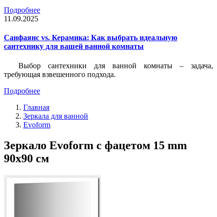
Подробнее
11.09.2025
Санфаянс vs. Керамика: Как выбрать идеальную
сантехнику для вашей ванной комнаты
Выбор сантехники для ванной комнаты – задача,
требующая взвешенного подхода.
Подробнее
Главная
Зеркала для ванной
Evoform
Зеркало Evoform с фацетом 15 mm
90х90 см