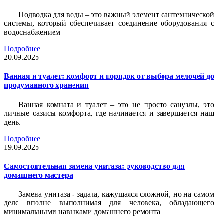
Подводка для воды – это важный элемент сантехнической
системы, который обеспечивает соединение оборудования с
водоснабжением
Подробнее
20.09.2025
Ванная и туалет: комфорт и порядок от выбора мелочей до
продуманного хранения
Ванная комната и туалет – это не просто санузлы, это
личные оазисы комфорта, где начинается и завершается наш
день.
Подробнее
19.09.2025
Самостоятельная замена унитаза: руководство для
домашнего мастера
Замена унитаза - задача, кажущаяся сложной, но на самом
деле вполне выполнимая для человека, обладающего
минимальными навыками домашнего ремонта