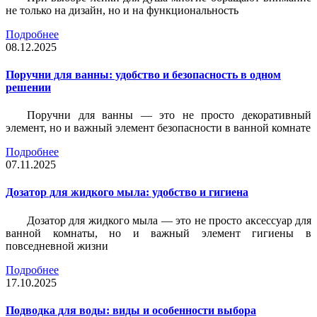
не только на дизайн, но и на функциональность
Подробнее
08.12.2025
Поручни для ванны: удобство и безопасность в одном
решении
Поручни для ванны — это не просто декоративный
элемент, но и важный элемент безопасности в ванной комнате
Подробнее
07.11.2025
Дозатор для жидкого мыла: удобство и гигиена
Дозатор для жидкого мыла — это не просто аксессуар для
ванной комнаты, но и важный элемент гигиены в
повседневной жизни
Подробнее
17.10.2025
Подводка для воды: виды и особенности выбора