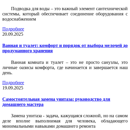
Подводка для воды – это важный элемент сантехнической
системы, который обеспечивает соединение оборудования с
водоснабжением
Подробнее
20.09.2025
Ванная и туалет: комфорт и порядок от выбора мелочей до
продуманного хранения
Ванная комната и туалет – это не просто санузлы, это
личные оазисы комфорта, где начинается и завершается наш
день.
Подробнее
19.09.2025
Самостоятельная замена унитаза: руководство для
домашнего мастера
Замена унитаза - задача, кажущаяся сложной, но на самом
деле вполне выполнимая для человека, обладающего
минимальными навыками домашнего ремонта