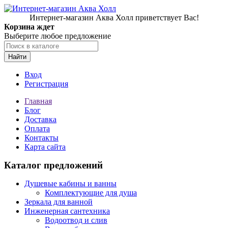
Интернет-магазин Аква Холл приветствует Вас!
Корзина ждет
Выберите любое предложение
Найти
Вход
Регистрация
Главная
Блог
Доставка
Оплата
Контакты
Карта сайта
Каталог предложений
Душевые кабины и ванны
Комплектующие для душа
Зеркала для ванной
Инженерная сантехника
Водоотвод и слив