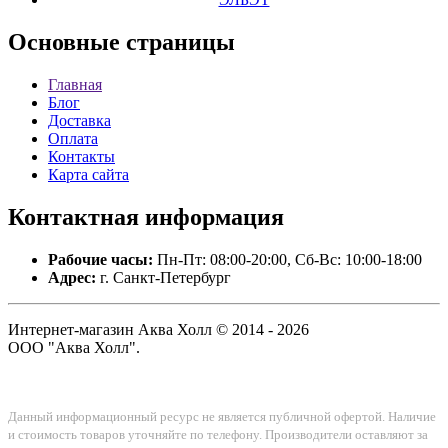
Основные
страницы
Главная
Блог
Доставка
Оплата
Контакты
Карта сайта
Контактная
информация
Рабочие часы:
Пн-Пт: 08:00-20:00, Сб-Вс: 10:00-18:00
Адрес:
г. Санкт-Петербург
Интернет-магазин Аква Холл © 2014 - 2026
ООО "Аква Холл".
Данный информационный ресурс не является публичной офертой. Наличие
и стоимость товаров уточняйте по телефону. Производители оставляют за