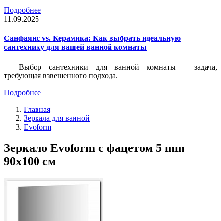
Подробнее
11.09.2025
Санфаянс vs. Керамика: Как выбрать идеальную
сантехнику для вашей ванной комнаты
Выбор сантехники для ванной комнаты – задача,
требующая взвешенного подхода.
Подробнее
Главная
Зеркала для ванной
Evoform
Зеркало Evoform с фацетом 5 mm
90х100 см