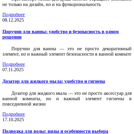
не только на дизайн, но и на функциональность
Подробнее
08.12.2025
Поручни для ванны: удобство и безопасность в одном
решении
Поручни для ванны — это не просто декоративный
элемент, но и важный элемент безопасности в ванной комнате
Подробнее
07.11.2025
Дозатор для жидкого мыла: удобство и гигиена
Дозатор для жидкого мыла — это не просто аксессуар для
ванной комнаты, но и важный элемент гигиены в
повседневной жизни
Подробнее
17.10.2025
Подводка для воды: виды и особенности выбора