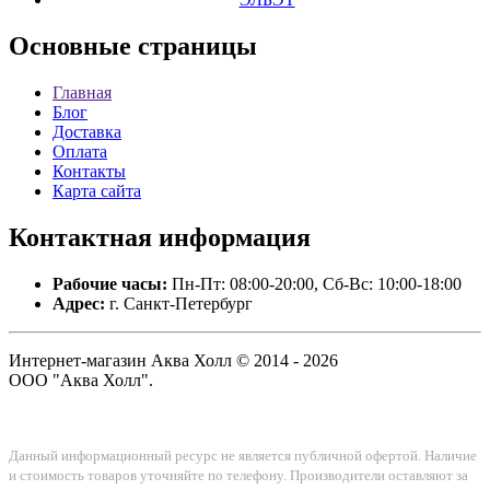
Основные
страницы
Главная
Блог
Доставка
Оплата
Контакты
Карта сайта
Контактная
информация
Рабочие часы:
Пн-Пт: 08:00-20:00, Сб-Вс: 10:00-18:00
Адрес:
г. Санкт-Петербург
Интернет-магазин Аква Холл © 2014 - 2026
ООО "Аква Холл".
Данный информационный ресурс не является публичной офертой. Наличие
и стоимость товаров уточняйте по телефону. Производители оставляют за