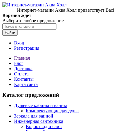
Интернет-магазин Аква Холл приветствует Вас!
Корзина ждет
Выберите любое предложение
Найти
Вход
Регистрация
Главная
Блог
Доставка
Оплата
Контакты
Карта сайта
Каталог предложений
Душевые кабины и ванны
Комплектующие для душа
Зеркала для ванной
Инженерная сантехника
Водоотвод и слив