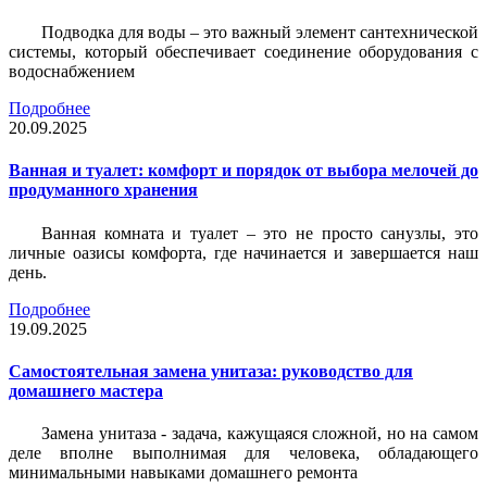
Подводка для воды – это важный элемент сантехнической
системы, который обеспечивает соединение оборудования с
водоснабжением
Подробнее
20.09.2025
Ванная и туалет: комфорт и порядок от выбора мелочей до
продуманного хранения
Ванная комната и туалет – это не просто санузлы, это
личные оазисы комфорта, где начинается и завершается наш
день.
Подробнее
19.09.2025
Самостоятельная замена унитаза: руководство для
домашнего мастера
Замена унитаза - задача, кажущаяся сложной, но на самом
деле вполне выполнимая для человека, обладающего
минимальными навыками домашнего ремонта