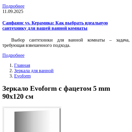
Подробнее
11.09.2025
Санфаянс vs. Керамика: Как выбрать идеальную
сантехнику для вашей ванной комнаты
Выбор сантехники для ванной комнаты – задача,
требующая взвешенного подхода.
Подробнее
Главная
Зеркала для ванной
Evoform
Зеркало Evoform с фацетом 5 mm
90х120 см