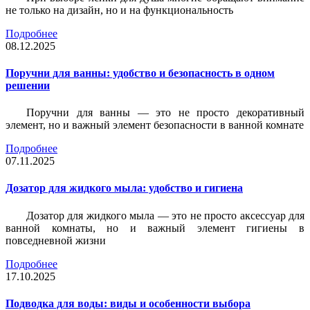
не только на дизайн, но и на функциональность
Подробнее
08.12.2025
Поручни для ванны: удобство и безопасность в одном
решении
Поручни для ванны — это не просто декоративный
элемент, но и важный элемент безопасности в ванной комнате
Подробнее
07.11.2025
Дозатор для жидкого мыла: удобство и гигиена
Дозатор для жидкого мыла — это не просто аксессуар для
ванной комнаты, но и важный элемент гигиены в
повседневной жизни
Подробнее
17.10.2025
Подводка для воды: виды и особенности выбора