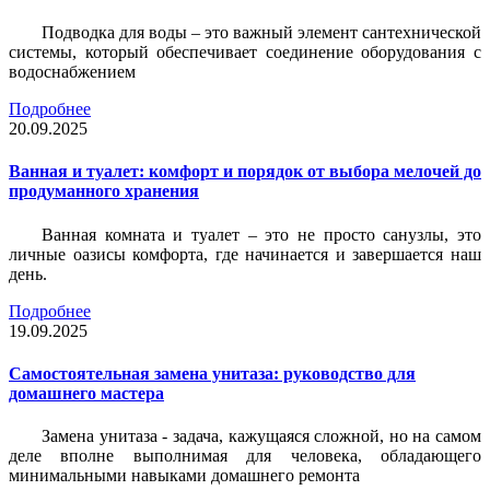
Подводка для воды – это важный элемент сантехнической
системы, который обеспечивает соединение оборудования с
водоснабжением
Подробнее
20.09.2025
Ванная и туалет: комфорт и порядок от выбора мелочей до
продуманного хранения
Ванная комната и туалет – это не просто санузлы, это
личные оазисы комфорта, где начинается и завершается наш
день.
Подробнее
19.09.2025
Самостоятельная замена унитаза: руководство для
домашнего мастера
Замена унитаза - задача, кажущаяся сложной, но на самом
деле вполне выполнимая для человека, обладающего
минимальными навыками домашнего ремонта