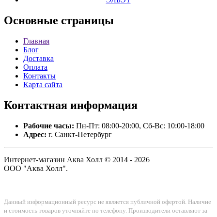
Основные
страницы
Главная
Блог
Доставка
Оплата
Контакты
Карта сайта
Контактная
информация
Рабочие часы:
Пн-Пт: 08:00-20:00, Сб-Вс: 10:00-18:00
Адрес:
г. Санкт-Петербург
Интернет-магазин Аква Холл © 2014 - 2026
ООО "Аква Холл".
Данный информационный ресурс не является публичной офертой. Наличие
и стоимость товаров уточняйте по телефону. Производители оставляют за