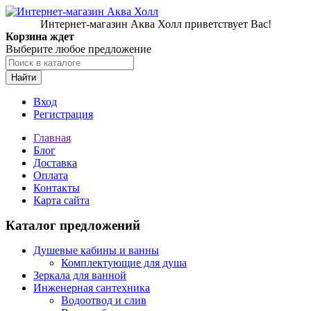
Интернет-магазин Аква Холл приветствует Вас!
Корзина ждет
Выберите любое предложение
Найти
Вход
Регистрация
Главная
Блог
Доставка
Оплата
Контакты
Карта сайта
Каталог предложений
Душевые кабины и ванны
Комплектующие для душа
Зеркала для ванной
Инженерная сантехника
Водоотвод и слив