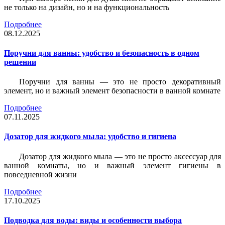
не только на дизайн, но и на функциональность
Подробнее
08.12.2025
Поручни для ванны: удобство и безопасность в одном
решении
Поручни для ванны — это не просто декоративный
элемент, но и важный элемент безопасности в ванной комнате
Подробнее
07.11.2025
Дозатор для жидкого мыла: удобство и гигиена
Дозатор для жидкого мыла — это не просто аксессуар для
ванной комнаты, но и важный элемент гигиены в
повседневной жизни
Подробнее
17.10.2025
Подводка для воды: виды и особенности выбора