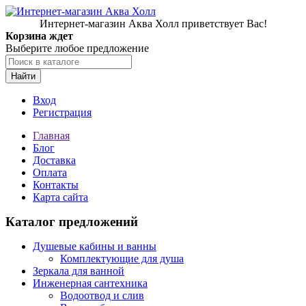
Интернет-магазин Аква Холл приветствует Вас!
Корзина ждет
Выберите любое предложение
Найти
Вход
Регистрация
Главная
Блог
Доставка
Оплата
Контакты
Карта сайта
Каталог предложений
Душевые кабины и ванны
Комплектующие для душа
Зеркала для ванной
Инженерная сантехника
Водоотвод и слив