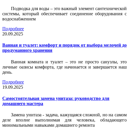
Подводка для воды – это важный элемент сантехнической
системы, который обеспечивает соединение оборудования с
водоснабжением
Подробнее
20.09.2025
Ванная и туалет: комфорт и порядок от выбора мелочей до
продуманного хранения
Ванная комната и туалет – это не просто санузлы, это
личные оазисы комфорта, где начинается и завершается наш
день.
Подробнее
19.09.2025
Самостоятельная замена унитаза: руководство для
домашнего мастера
Замена унитаза - задача, кажущаяся сложной, но на самом
деле вполне выполнимая для человека, обладающего
минимальными навыками домашнего ремонта