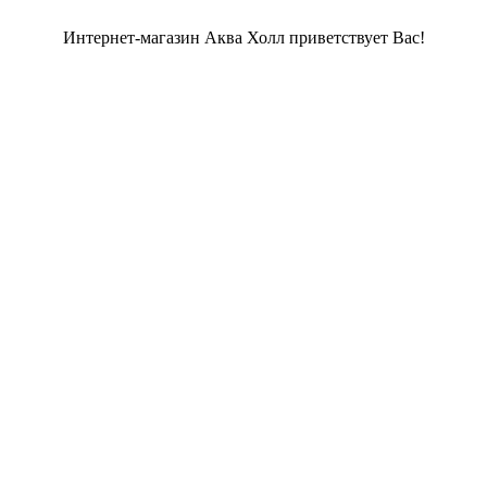
Интернет-магазин Аква Холл приветствует Вас!