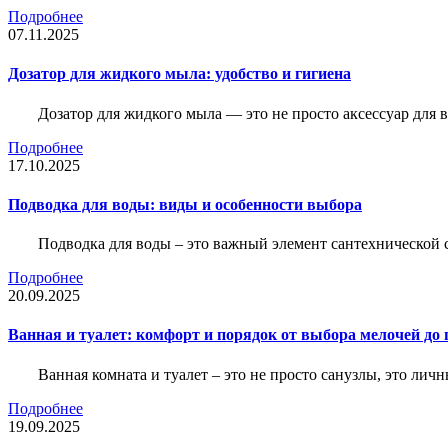
Подробнее
07.11.2025
Дозатор для жидкого мыла: удобство и гигиена
Дозатор для жидкого мыла — это не просто аксессуар для
Подробнее
17.10.2025
Подводка для воды: виды и особенности выбора
Подводка для воды – это важный элемент сантехнической 
Подробнее
20.09.2025
Ванная и туалет: комфорт и порядок от выбора мелочей до
Ванная комната и туалет – это не просто санузлы, это лич
Подробнее
19.09.2025