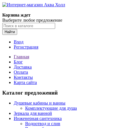
Корзина ждет
Выберите любое предложение
Найти
Вход
Регистрация
Главная
Блог
Доставка
Оплата
Контакты
Карта сайта
Каталог предложений
Душевые кабины и ванны
Комплектующие для душа
Зеркала для ванной
Инженерная сантехника
Водоотвод и слив