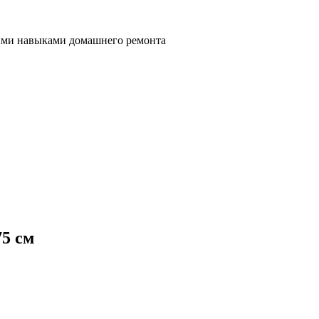
ными навыками домашнего ремонта
5 см