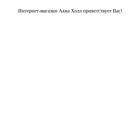
Интернет-магазин Аква Холл приветствует Вас!