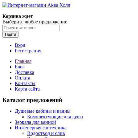
Корзина ждет
Выберите любое предложение
Найти
Вход
Регистрация
Главная
Блог
Доставка
Оплата
Контакты
Карта сайта
Каталог предложений
Душевые кабины и ванны
Комплектующие для душа
Зеркала для ванной
Инженерная сантехника
Водоотвод и слив