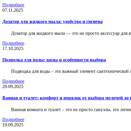
Подробнее
07.11.2025
Дозатор для жидкого мыла: удобство и гигиена
Дозатор для жидкого мыла — это не просто аксессуар для
Подробнее
17.10.2025
Подводка для воды: виды и особенности выбора
Подводка для воды – это важный элемент сантехнической 
Подробнее
20.09.2025
Ванная и туалет: комфорт и порядок от выбора мелочей до
Ванная комната и туалет – это не просто санузлы, это лич
Подробнее
19.09.2025