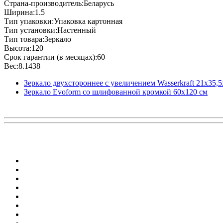
Страна-производитель:Беларусь
Ширина:1.5
Тип упаковки:Упаковка картонная
Тип установки:Настенный
Тип товара:Зеркало
Высота:120
Срок гарантии (в месяцах):60
Вес:8.1438
Зеркало двухстороннее с увеличением Wasserkraft 21х35,5
Зеркало Evoform со шлифованной кромкой 60х120 см