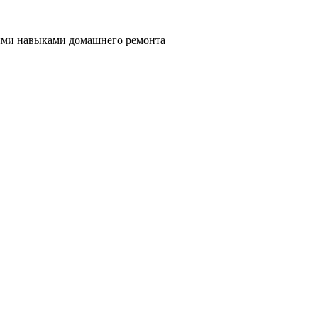
ными навыками домашнего ремонта