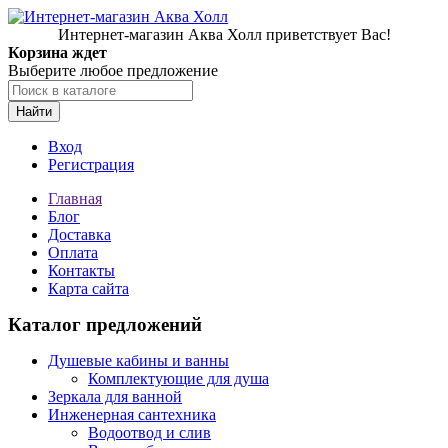
Интернет-магазин Аква Холл приветствует Вас!
Корзина ждет
Выберите любое предложение
Найти
Вход
Регистрация
Главная
Блог
Доставка
Оплата
Контакты
Карта сайта
Каталог предложений
Душевые кабины и ванны
Комплектующие для душа
Зеркала для ванной
Инженерная сантехника
Водоотвод и слив