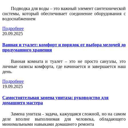
Подводка для воды – это важный элемент сантехнической
системы, который обеспечивает соединение оборудования с
водоснабжением
Подробнее
20.09.2025
Ванная и туалет: комфорт и порядок от выбора мелочей до
продуманного хранения
Ванная комната и туалет – это не просто санузлы, это
личные оазисы комфорта, где начинается и завершается наш
день.
Подробнее
19.09.2025
Самостоятельная замена унитаза: руководство для
домашнего мастера
Замена унитаза - задача, кажущаяся сложной, но на самом
деле вполне выполнимая для человека, обладающего
минимальными навыками домашнего ремонта