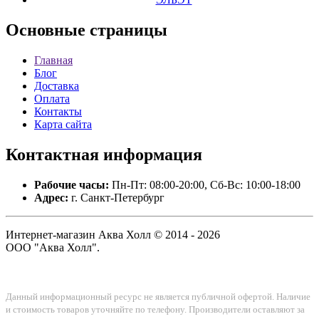
Основные
страницы
Главная
Блог
Доставка
Оплата
Контакты
Карта сайта
Контактная
информация
Рабочие часы:
Пн-Пт: 08:00-20:00, Сб-Вс: 10:00-18:00
Адрес:
г. Санкт-Петербург
Интернет-магазин Аква Холл © 2014 - 2026
ООО "Аква Холл".
Данный информационный ресурс не является публичной офертой. Наличие
и стоимость товаров уточняйте по телефону. Производители оставляют за