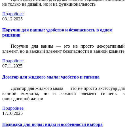
не только на дизайн, но и на функциональность
Подробнее
08.12.2025
Поручни для ванны: удобство и безопасность в одном
решении
Поручни для ванны — это не просто декоративный
элемент, но и важный элемент безопасности в ванной комнате
Подробнее
07.11.2025
Дозатор для жидкого мыла: удобство и гигиена
Дозатор для жидкого мыла — это не просто аксессуар для
ванной комнаты, но и важный элемент гигиены в
повседневной жизни
Подробнее
17.10.2025
Подводка для воды: виды и особенности выбора