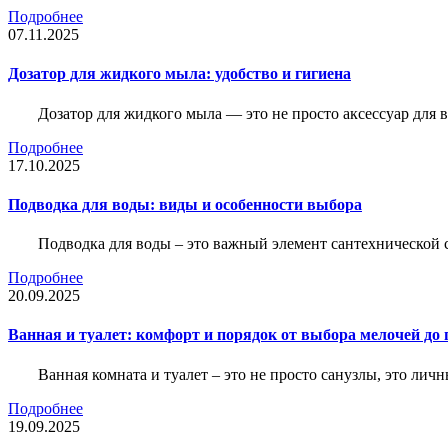
Подробнее
07.11.2025
Дозатор для жидкого мыла: удобство и гигиена
Дозатор для жидкого мыла — это не просто аксессуар для
Подробнее
17.10.2025
Подводка для воды: виды и особенности выбора
Подводка для воды – это важный элемент сантехнической 
Подробнее
20.09.2025
Ванная и туалет: комфорт и порядок от выбора мелочей до
Ванная комната и туалет – это не просто санузлы, это лич
Подробнее
19.09.2025