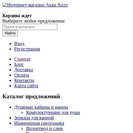
Корзина ждет
Выберите любое предложение
Найти
Вход
Регистрация
Главная
Блог
Доставка
Оплата
Контакты
Карта сайта
Каталог предложений
Душевые кабины и ванны
Комплектующие для душа
Зеркала для ванной
Инженерная сантехника
Водоотвод и слив