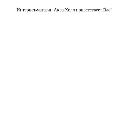
Интернет-магазин Аква Холл приветствует Вас!