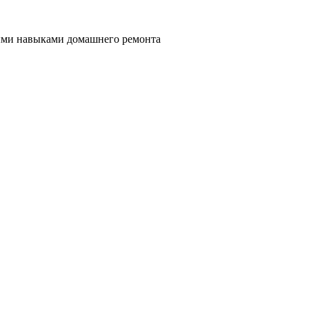
ными навыками домашнего ремонта