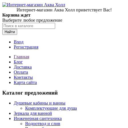
Интернет-магазин Аква Холл приветствует Вас!
Корзина ждет
Выберите любое предложение
Найти
Вход
Регистрация
Главная
Блог
Доставка
Оплата
Контакты
Карта сайта
Каталог предложений
Душевые кабины и ванны
Комплектующие для душа
Зеркала для ванной
Инженерная сантехника
Водоотвод и слив