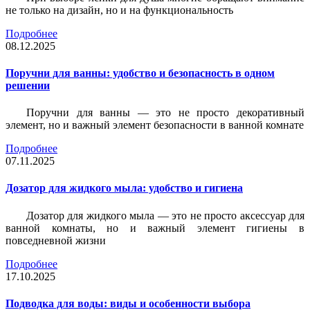
не только на дизайн, но и на функциональность
Подробнее
08.12.2025
Поручни для ванны: удобство и безопасность в одном
решении
Поручни для ванны — это не просто декоративный
элемент, но и важный элемент безопасности в ванной комнате
Подробнее
07.11.2025
Дозатор для жидкого мыла: удобство и гигиена
Дозатор для жидкого мыла — это не просто аксессуар для
ванной комнаты, но и важный элемент гигиены в
повседневной жизни
Подробнее
17.10.2025
Подводка для воды: виды и особенности выбора