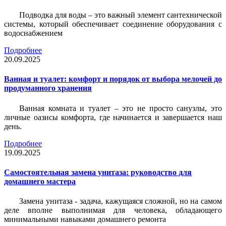
Подводка для воды – это важный элемент сантехнической
системы, который обеспечивает соединение оборудования с
водоснабжением
Подробнее
20.09.2025
Ванная и туалет: комфорт и порядок от выбора мелочей до
продуманного хранения
Ванная комната и туалет – это не просто санузлы, это
личные оазисы комфорта, где начинается и завершается наш
день.
Подробнее
19.09.2025
Самостоятельная замена унитаза: руководство для
домашнего мастера
Замена унитаза - задача, кажущаяся сложной, но на самом
деле вполне выполнимая для человека, обладающего
минимальными навыками домашнего ремонта