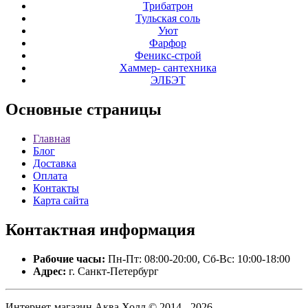
Трибатрон
Тульская соль
Уют
Фарфор
Феникс-строй
Хаммер- сантехника
ЭЛБЭТ
Основные
страницы
Главная
Блог
Доставка
Оплата
Контакты
Карта сайта
Контактная
информация
Рабочие часы:
Пн-Пт: 08:00-20:00, Сб-Вс: 10:00-18:00
Адрес:
г. Санкт-Петербург
Интернет-магазин Аква Холл © 2014 - 2026