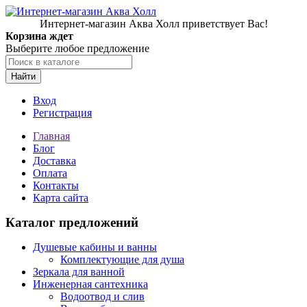
Интернет-магазин Аква Холл приветствует Вас!
Корзина ждет
Выберите любое предложение
Найти
Вход
Регистрация
Главная
Блог
Доставка
Оплата
Контакты
Карта сайта
Каталог предложений
Душевые кабины и ванны
Комплектующие для душа
Зеркала для ванной
Инженерная сантехника
Водоотвод и слив