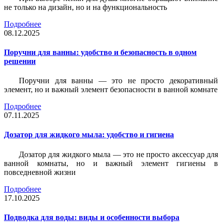
не только на дизайн, но и на функциональность
Подробнее
08.12.2025
Поручни для ванны: удобство и безопасность в одном
решении
Поручни для ванны — это не просто декоративный
элемент, но и важный элемент безопасности в ванной комнате
Подробнее
07.11.2025
Дозатор для жидкого мыла: удобство и гигиена
Дозатор для жидкого мыла — это не просто аксессуар для
ванной комнаты, но и важный элемент гигиены в
повседневной жизни
Подробнее
17.10.2025
Подводка для воды: виды и особенности выбора