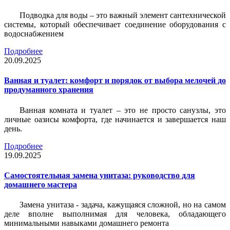
Подводка для воды – это важный элемент сантехнической
системы, который обеспечивает соединение оборудования с
водоснабжением
Подробнее
20.09.2025
Ванная и туалет: комфорт и порядок от выбора мелочей до
продуманного хранения
Ванная комната и туалет – это не просто санузлы, это
личные оазисы комфорта, где начинается и завершается наш
день.
Подробнее
19.09.2025
Самостоятельная замена унитаза: руководство для
домашнего мастера
Замена унитаза - задача, кажущаяся сложной, но на самом
деле вполне выполнимая для человека, обладающего
минимальными навыками домашнего ремонта