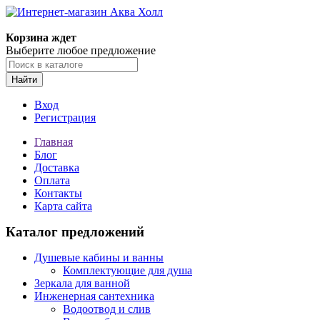
Корзина ждет
Выберите любое предложение
Найти
Вход
Регистрация
Главная
Блог
Доставка
Оплата
Контакты
Карта сайта
Каталог предложений
Душевые кабины и ванны
Комплектующие для душа
Зеркала для ванной
Инженерная сантехника
Водоотвод и слив