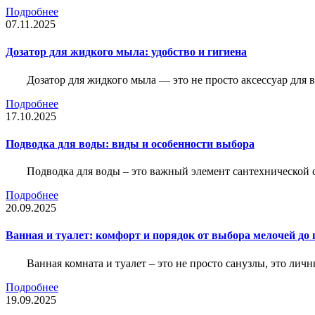
Подробнее
07.11.2025
Дозатор для жидкого мыла: удобство и гигиена
Дозатор для жидкого мыла — это не просто аксессуар для
Подробнее
17.10.2025
Подводка для воды: виды и особенности выбора
Подводка для воды – это важный элемент сантехнической 
Подробнее
20.09.2025
Ванная и туалет: комфорт и порядок от выбора мелочей до
Ванная комната и туалет – это не просто санузлы, это лич
Подробнее
19.09.2025