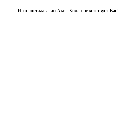
Интернет-магазин Аква Холл приветствует Вас!