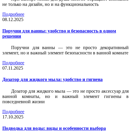
не только на дизайн, но и на функциональность
Подробнее
08.12.2025
Поручни для ванны: удобство и безопасность в одном
решении
Поручни для ванны — это не просто декоративный
элемент, но и важный элемент безопасности в ванной комнате
Подробнее
07.11.2025
Дозатор для жидкого мыла: удобство и гигиена
Дозатор для жидкого мыла — это не просто аксессуар для
ванной комнаты, но и важный элемент гигиены в
повседневной жизни
Подробнее
17.10.2025
Подводка для воды: виды и особенности выбора