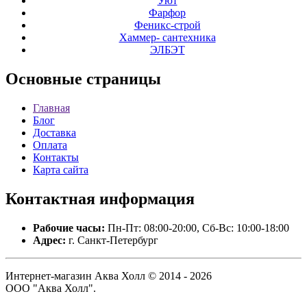
Уют
Фарфор
Феникс-строй
Хаммер- сантехника
ЭЛБЭТ
Основные
страницы
Главная
Блог
Доставка
Оплата
Контакты
Карта сайта
Контактная
информация
Рабочие часы:
Пн-Пт: 08:00-20:00, Сб-Вс: 10:00-18:00
Адрес:
г. Санкт-Петербург
Интернет-магазин Аква Холл © 2014 - 2026
ООО "Аква Холл".