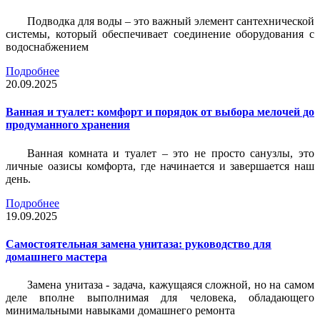
Подводка для воды – это важный элемент сантехнической
системы, который обеспечивает соединение оборудования с
водоснабжением
Подробнее
20.09.2025
Ванная и туалет: комфорт и порядок от выбора мелочей до
продуманного хранения
Ванная комната и туалет – это не просто санузлы, это
личные оазисы комфорта, где начинается и завершается наш
день.
Подробнее
19.09.2025
Самостоятельная замена унитаза: руководство для
домашнего мастера
Замена унитаза - задача, кажущаяся сложной, но на самом
деле вполне выполнимая для человека, обладающего
минимальными навыками домашнего ремонта