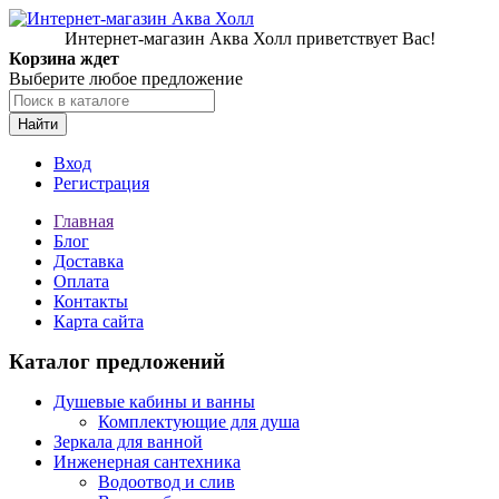
Интернет-магазин Аква Холл приветствует Вас!
Корзина ждет
Выберите любое предложение
Найти
Вход
Регистрация
Главная
Блог
Доставка
Оплата
Контакты
Карта сайта
Каталог предложений
Душевые кабины и ванны
Комплектующие для душа
Зеркала для ванной
Инженерная сантехника
Водоотвод и слив