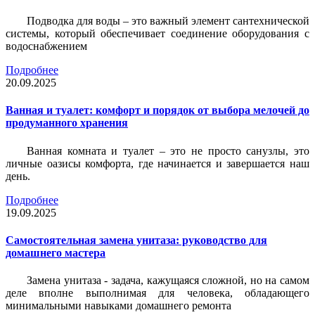
Подводка для воды – это важный элемент сантехнической
системы, который обеспечивает соединение оборудования с
водоснабжением
Подробнее
20.09.2025
Ванная и туалет: комфорт и порядок от выбора мелочей до
продуманного хранения
Ванная комната и туалет – это не просто санузлы, это
личные оазисы комфорта, где начинается и завершается наш
день.
Подробнее
19.09.2025
Самостоятельная замена унитаза: руководство для
домашнего мастера
Замена унитаза - задача, кажущаяся сложной, но на самом
деле вполне выполнимая для человека, обладающего
минимальными навыками домашнего ремонта