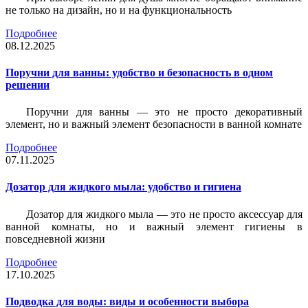
не только на дизайн, но и на функциональность
Подробнее
08.12.2025
Поручни для ванны: удобство и безопасность в одном
решении
Поручни для ванны — это не просто декоративный
элемент, но и важный элемент безопасности в ванной комнате
Подробнее
07.11.2025
Дозатор для жидкого мыла: удобство и гигиена
Дозатор для жидкого мыла — это не просто аксессуар для
ванной комнаты, но и важный элемент гигиены в
повседневной жизни
Подробнее
17.10.2025
Подводка для воды: виды и особенности выбора