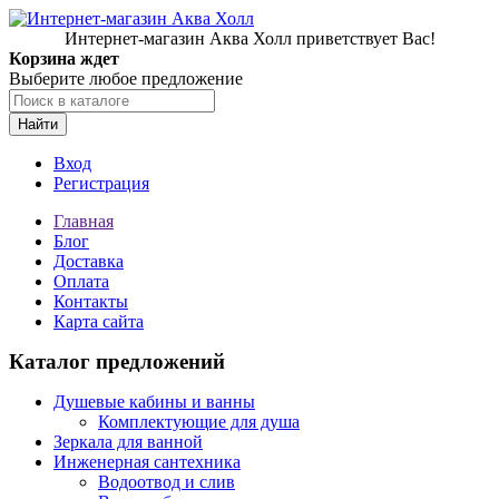
Интернет-магазин Аква Холл приветствует Вас!
Корзина ждет
Выберите любое предложение
Найти
Вход
Регистрация
Главная
Блог
Доставка
Оплата
Контакты
Карта сайта
Каталог предложений
Душевые кабины и ванны
Комплектующие для душа
Зеркала для ванной
Инженерная сантехника
Водоотвод и слив