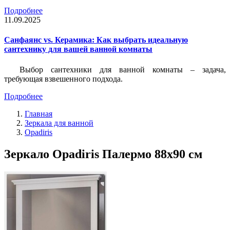
Подробнее
11.09.2025
Санфаянс vs. Керамика: Как выбрать идеальную
сантехнику для вашей ванной комнаты
Выбор сантехники для ванной комнаты – задача,
требующая взвешенного подхода.
Подробнее
Главная
Зеркала для ванной
Opadiris
Зеркало Opadiris Палермо 88х90 см