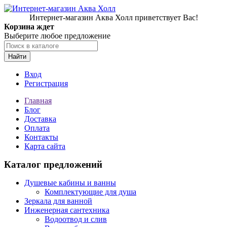
Интернет-магазин Аква Холл приветствует Вас!
Корзина ждет
Выберите любое предложение
Найти
Вход
Регистрация
Главная
Блог
Доставка
Оплата
Контакты
Карта сайта
Каталог предложений
Душевые кабины и ванны
Комплектующие для душа
Зеркала для ванной
Инженерная сантехника
Водоотвод и слив