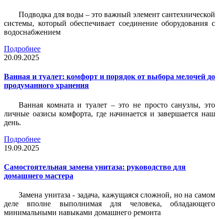
Подводка для воды – это важный элемент сантехнической
системы, который обеспечивает соединение оборудования с
водоснабжением
Подробнее
20.09.2025
Ванная и туалет: комфорт и порядок от выбора мелочей до
продуманного хранения
Ванная комната и туалет – это не просто санузлы, это
личные оазисы комфорта, где начинается и завершается наш
день.
Подробнее
19.09.2025
Самостоятельная замена унитаза: руководство для
домашнего мастера
Замена унитаза - задача, кажущаяся сложной, но на самом
деле вполне выполнимая для человека, обладающего
минимальными навыками домашнего ремонта