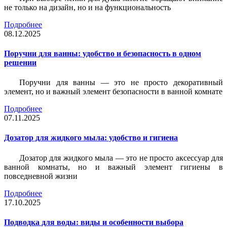
не только на дизайн, но и на функциональность
Подробнее
08.12.2025
Поручни для ванны: удобство и безопасность в одном
решении
Поручни для ванны — это не просто декоративный
элемент, но и важный элемент безопасности в ванной комнате
Подробнее
07.11.2025
Дозатор для жидкого мыла: удобство и гигиена
Дозатор для жидкого мыла — это не просто аксессуар для
ванной комнаты, но и важный элемент гигиены в
повседневной жизни
Подробнее
17.10.2025
Подводка для воды: виды и особенности выбора