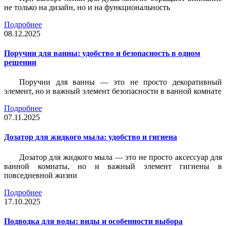
не только на дизайн, но и на функциональность
Подробнее
08.12.2025
Поручни для ванны: удобство и безопасность в одном
решении
Поручни для ванны — это не просто декоративный
элемент, но и важный элемент безопасности в ванной комнате
Подробнее
07.11.2025
Дозатор для жидкого мыла: удобство и гигиена
Дозатор для жидкого мыла — это не просто аксессуар для
ванной комнаты, но и важный элемент гигиены в
повседневной жизни
Подробнее
17.10.2025
Подводка для воды: виды и особенности выбора