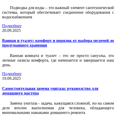
Подводка для воды – это важный элемент сантехнической
системы, который обеспечивает соединение оборудования с
водоснабжением
Подробнее
20.09.2025
Ванная и туалет: комфорт и порядок от выбора мелочей до
продуманного хранения
Ванная комната и туалет – это не просто санузлы, это
личные оазисы комфорта, где начинается и завершается наш
день.
Подробнее
19.09.2025
Самостоятельная замена унитаза: руководство для
домашнего мастера
Замена унитаза - задача, кажущаяся сложной, но на самом
деле вполне выполнимая для человека, обладающего
минимальными навыками домашнего ремонта