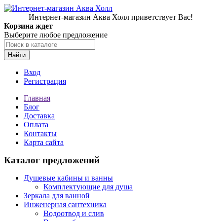
Интернет-магазин Аква Холл приветствует Вас!
Корзина ждет
Выберите любое предложение
Найти
Вход
Регистрация
Главная
Блог
Доставка
Оплата
Контакты
Карта сайта
Каталог предложений
Душевые кабины и ванны
Комплектующие для душа
Зеркала для ванной
Инженерная сантехника
Водоотвод и слив