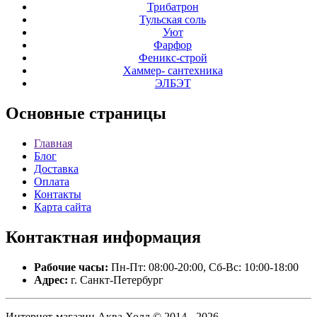
Трибатрон
Тульская соль
Уют
Фарфор
Феникс-строй
Хаммер- сантехника
ЭЛБЭТ
Основные
страницы
Главная
Блог
Доставка
Оплата
Контакты
Карта сайта
Контактная
информация
Рабочие часы:
Пн-Пт: 08:00-20:00, Сб-Вс: 10:00-18:00
Адрес:
г. Санкт-Петербург
Интернет-магазин Аква Холл © 2014 - 2026