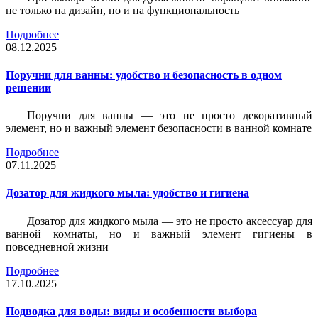
не только на дизайн, но и на функциональность
Подробнее
08.12.2025
Поручни для ванны: удобство и безопасность в одном
решении
Поручни для ванны — это не просто декоративный
элемент, но и важный элемент безопасности в ванной комнате
Подробнее
07.11.2025
Дозатор для жидкого мыла: удобство и гигиена
Дозатор для жидкого мыла — это не просто аксессуар для
ванной комнаты, но и важный элемент гигиены в
повседневной жизни
Подробнее
17.10.2025
Подводка для воды: виды и особенности выбора