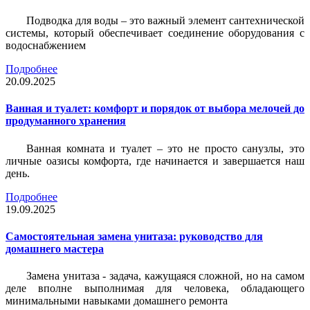
Подводка для воды – это важный элемент сантехнической
системы, который обеспечивает соединение оборудования с
водоснабжением
Подробнее
20.09.2025
Ванная и туалет: комфорт и порядок от выбора мелочей до
продуманного хранения
Ванная комната и туалет – это не просто санузлы, это
личные оазисы комфорта, где начинается и завершается наш
день.
Подробнее
19.09.2025
Самостоятельная замена унитаза: руководство для
домашнего мастера
Замена унитаза - задача, кажущаяся сложной, но на самом
деле вполне выполнимая для человека, обладающего
минимальными навыками домашнего ремонта