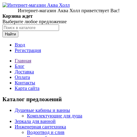
Интернет-магазин Аква Холл приветствует Вас!
Корзина ждет
Выберите любое предложение
Найти
Вход
Регистрация
Главная
Блог
Доставка
Оплата
Контакты
Карта сайта
Каталог предложений
Душевые кабины и ванны
Комплектующие для душа
Зеркала для ванной
Инженерная сантехника
Водоотвод и слив