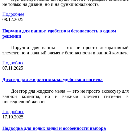
не только на дизайн, но и на функциональность
Подробнее
08.12.2025
Поручни для ванны: удобство и безопасность в одном
решении
Поручни для ванны — это не просто декоративный
элемент, но и важный элемент безопасности в ванной комнате
Подробнее
07.11.2025
Дозатор для жидкого мыла: удобство и гигиена
Дозатор для жидкого мыла — это не просто аксессуар для
ванной комнаты, но и важный элемент гигиены в
повседневной жизни
Подробнее
17.10.2025
Подводка для воды: виды и особенности выбора