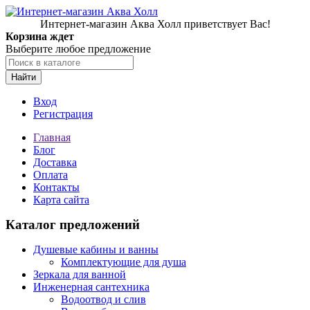
Интернет-магазин Аква Холл приветствует Вас!
Корзина ждет
Выберите любое предложение
Найти
Вход
Регистрация
Главная
Блог
Доставка
Оплата
Контакты
Карта сайта
Каталог предложений
Душевые кабины и ванны
Комплектующие для душа
Зеркала для ванной
Инженерная сантехника
Водоотвод и слив