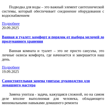
Подводка для воды – это важный элемент сантехнической
системы, который обеспечивает соединение оборудования с
водоснабжением
Подробнее
20.09.2025
Ванная и туалет: комфорт и порядок от выбора мелочей до
продуманного хранения
Ванная комната и туалет – это не просто санузлы, это
личные оазисы комфорта, где начинается и завершается наш
день.
Подробнее
19.09.2025
Самостоятельная замена унитаза: руководство для
домашнего мастера
Замена унитаза - задача, кажущаяся сложной, но на самом
деле вполне выполнимая для человека, обладающего
минимальными навыками домашнего ремонта