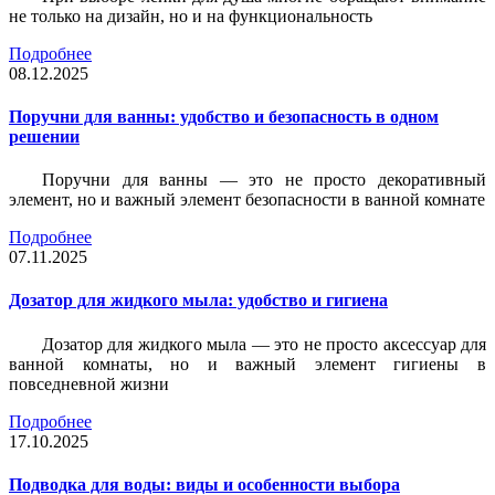
не только на дизайн, но и на функциональность
Подробнее
08.12.2025
Поручни для ванны: удобство и безопасность в одном
решении
Поручни для ванны — это не просто декоративный
элемент, но и важный элемент безопасности в ванной комнате
Подробнее
07.11.2025
Дозатор для жидкого мыла: удобство и гигиена
Дозатор для жидкого мыла — это не просто аксессуар для
ванной комнаты, но и важный элемент гигиены в
повседневной жизни
Подробнее
17.10.2025
Подводка для воды: виды и особенности выбора