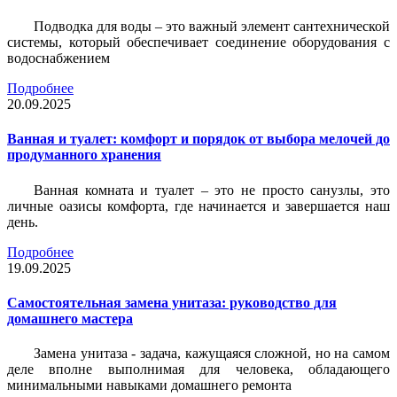
Подводка для воды – это важный элемент сантехнической
системы, который обеспечивает соединение оборудования с
водоснабжением
Подробнее
20.09.2025
Ванная и туалет: комфорт и порядок от выбора мелочей до
продуманного хранения
Ванная комната и туалет – это не просто санузлы, это
личные оазисы комфорта, где начинается и завершается наш
день.
Подробнее
19.09.2025
Самостоятельная замена унитаза: руководство для
домашнего мастера
Замена унитаза - задача, кажущаяся сложной, но на самом
деле вполне выполнимая для человека, обладающего
минимальными навыками домашнего ремонта