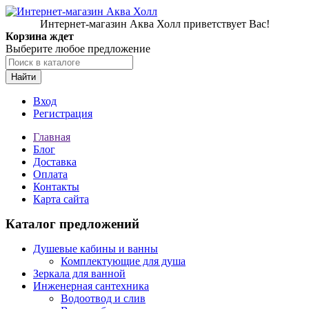
Интернет-магазин Аква Холл приветствует Вас!
Корзина ждет
Выберите любое предложение
Найти
Вход
Регистрация
Главная
Блог
Доставка
Оплата
Контакты
Карта сайта
Каталог предложений
Душевые кабины и ванны
Комплектующие для душа
Зеркала для ванной
Инженерная сантехника
Водоотвод и слив