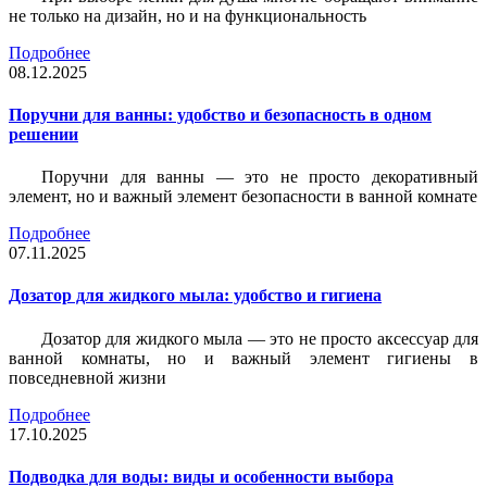
не только на дизайн, но и на функциональность
Подробнее
08.12.2025
Поручни для ванны: удобство и безопасность в одном
решении
Поручни для ванны — это не просто декоративный
элемент, но и важный элемент безопасности в ванной комнате
Подробнее
07.11.2025
Дозатор для жидкого мыла: удобство и гигиена
Дозатор для жидкого мыла — это не просто аксессуар для
ванной комнаты, но и важный элемент гигиены в
повседневной жизни
Подробнее
17.10.2025
Подводка для воды: виды и особенности выбора