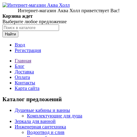
Интернет-магазин Аква Холл приветствует Вас!
Корзина ждет
Выберите любое предложение
Найти
Вход
Регистрация
Главная
Блог
Доставка
Оплата
Контакты
Карта сайта
Каталог предложений
Душевые кабины и ванны
Комплектующие для душа
Зеркала для ванной
Инженерная сантехника
Водоотвод и слив