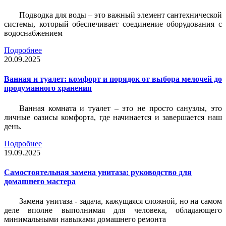
Подводка для воды – это важный элемент сантехнической
системы, который обеспечивает соединение оборудования с
водоснабжением
Подробнее
20.09.2025
Ванная и туалет: комфорт и порядок от выбора мелочей до
продуманного хранения
Ванная комната и туалет – это не просто санузлы, это
личные оазисы комфорта, где начинается и завершается наш
день.
Подробнее
19.09.2025
Самостоятельная замена унитаза: руководство для
домашнего мастера
Замена унитаза - задача, кажущаяся сложной, но на самом
деле вполне выполнимая для человека, обладающего
минимальными навыками домашнего ремонта