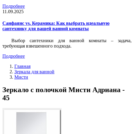
Подробнее
11.09.2025
Санфаянс vs. Керамика: Как выбрать идеальную
сантехнику для вашей ванной комнаты
Выбор сантехники для ванной комнаты – задача,
требующая взвешенного подхода.
Подробнее
Главная
Зеркала для ванной
Мисти
Зеркало с полочкой Мисти Адриана -
45