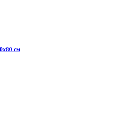
0х80 см