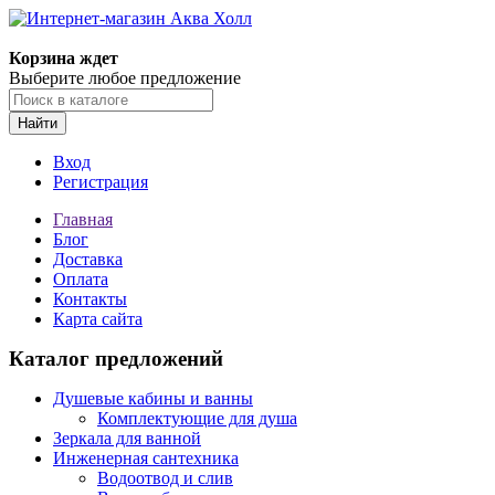
Корзина ждет
Выберите любое предложение
Найти
Вход
Регистрация
Главная
Блог
Доставка
Оплата
Контакты
Карта сайта
Каталог предложений
Душевые кабины и ванны
Комплектующие для душа
Зеркала для ванной
Инженерная сантехника
Водоотвод и слив