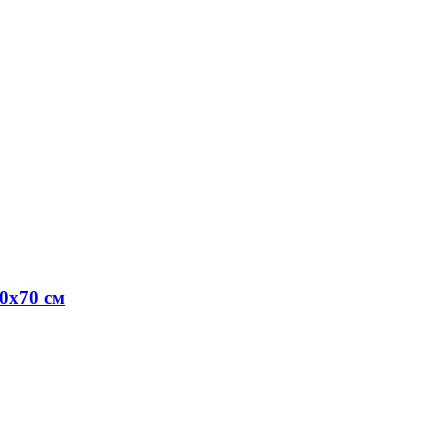
0х70 см