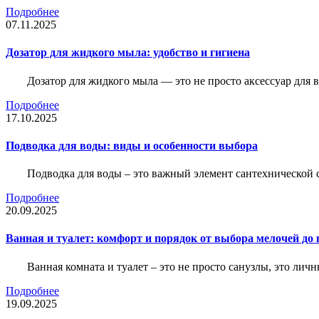
Подробнее
07.11.2025
Дозатор для жидкого мыла: удобство и гигиена
Дозатор для жидкого мыла — это не просто аксессуар для
Подробнее
17.10.2025
Подводка для воды: виды и особенности выбора
Подводка для воды – это важный элемент сантехнической 
Подробнее
20.09.2025
Ванная и туалет: комфорт и порядок от выбора мелочей до
Ванная комната и туалет – это не просто санузлы, это лич
Подробнее
19.09.2025