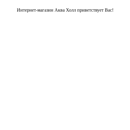
Интернет-магазин Аква Холл приветствует Вас!